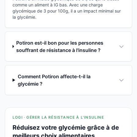
comme un aliment à IG bas. Avec une charge
glycémique de 3 pour 100g, il a un impact minimal sur
la glycémie.
Potiron est-il bon pour les personnes
souffrant de résistance à l'insuline ?
Comment Potiron affecte-t-il la
glycémie ?
LOGI · GÉRER LA RÉSISTANCE À L'INSULINE
Réduisez votre glycémie grâce à de
meilleurs choix alimentaires