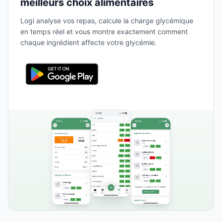
meilleurs choix alimentaires
Logi analyse vos repas, calcule la charge glycémique
en temps réel et vous montre exactement comment
chaque ingrédient affecte votre glycémie.