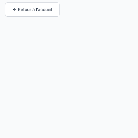
← Retour à l'accueil