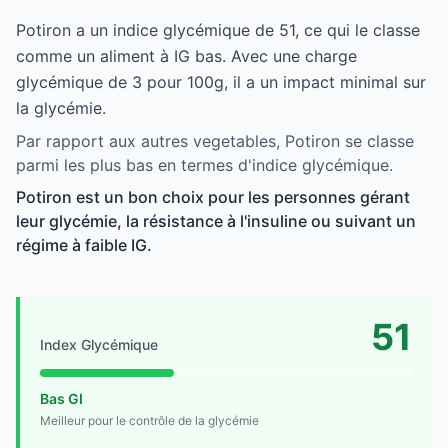
Potiron a un indice glycémique de 51, ce qui le classe
comme un aliment à IG bas. Avec une charge
glycémique de 3 pour 100g, il a un impact minimal sur
la glycémie.
Par rapport aux autres vegetables, Potiron se classe
parmi les plus bas en termes d'indice glycémique.
Potiron est un bon choix pour les personnes gérant
leur glycémie, la résistance à l'insuline ou suivant un
régime à faible IG.
51
Index Glycémique
Bas GI
Meilleur pour le contrôle de la glycémie