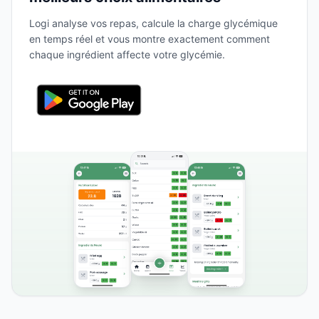
Logi analyse vos repas, calcule la charge glycémique
en temps réel et vous montre exactement comment
chaque ingrédient affecte votre glycémie.