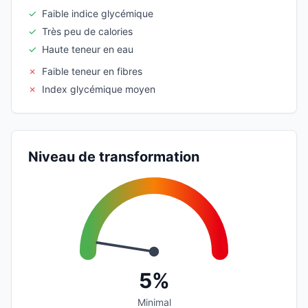
✓
Faible indice glycémique
✓
Très peu de calories
✓
Haute teneur en eau
✗
Faible teneur en fibres
✗
Index glycémique moyen
Niveau de transformation
5%
Minimal