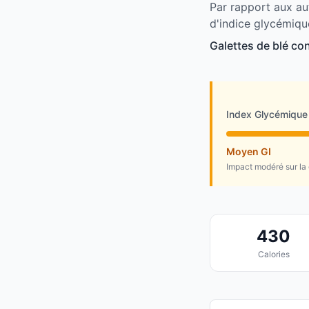
Par rapport aux au
d'indice glycémiqu
Galettes de blé co
Index Glycémique
Moyen GI
Impact modéré sur la
430
Calories