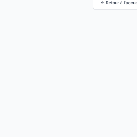
← Retour à l'accue