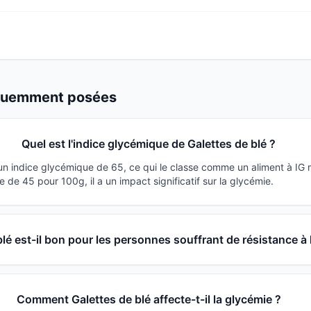
équemment posées
Quel est l'indice glycémique de Galettes de blé ?
 un indice glycémique de 65, ce qui le classe comme un aliment à IG
de 45 pour 100g, il a un impact significatif sur la glycémie.
lé est-il bon pour les personnes souffrant de résistance à l
Comment Galettes de blé affecte-t-il la glycémie ?