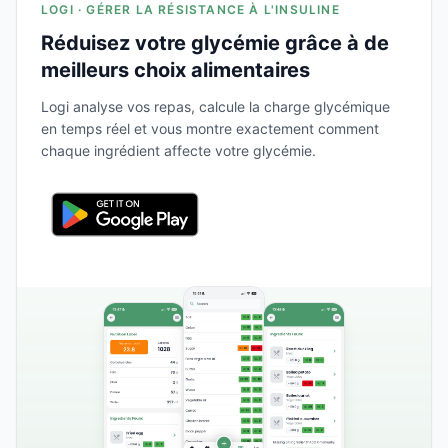
LOGI · GÉRER LA RÉSISTANCE À L'INSULINE
Réduisez votre glycémie grâce à de
meilleurs choix alimentaires
Logi analyse vos repas, calcule la charge glycémique
en temps réel et vous montre exactement comment
chaque ingrédient affecte votre glycémie.