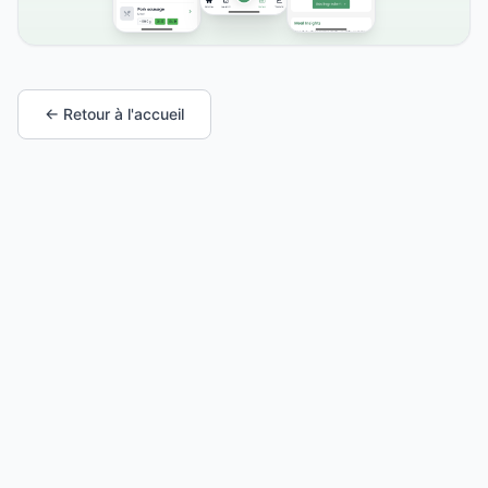
← Retour à l'accueil