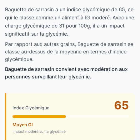
Baguette de sarrasin a un indice glycémique de 65, ce
qui le classe comme un aliment à IG modéré. Avec une
charge glycémique de 31 pour 100g, il a un impact
significatif sur la glycémie.
Par rapport aux autres grains, Baguette de sarrasin se
classe au-dessus de la moyenne en termes d'indice
glycémique.
Baguette de sarrasin convient avec modération aux
personnes surveillant leur glycémie.
65
Index Glycémique
Moyen GI
Impact modéré sur la glycémie