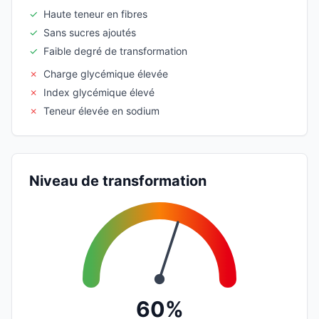
✓
Haute teneur en fibres
✓
Sans sucres ajoutés
✓
Faible degré de transformation
✗
Charge glycémique élevée
✗
Index glycémique élevé
✗
Teneur élevée en sodium
Niveau de transformation
60%