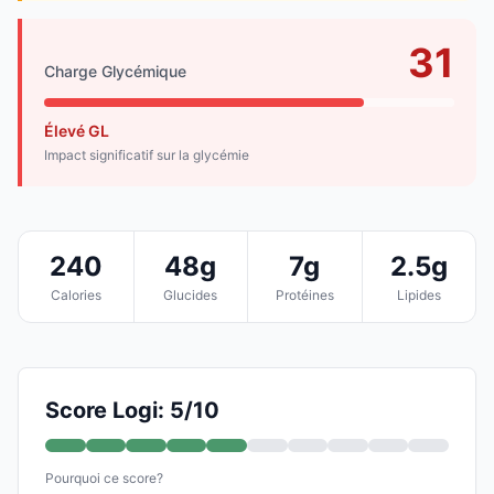
31
Charge Glycémique
Élevé GL
Impact significatif sur la glycémie
240
48g
7g
2.5g
Calories
Glucides
Protéines
Lipides
Score Logi: 5/10
Pourquoi ce score?