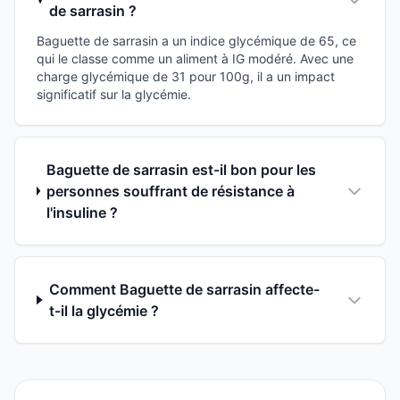
de sarrasin ?
Baguette de sarrasin a un indice glycémique de 65, ce
qui le classe comme un aliment à IG modéré. Avec une
charge glycémique de 31 pour 100g, il a un impact
significatif sur la glycémie.
Baguette de sarrasin est-il bon pour les
personnes souffrant de résistance à
l'insuline ?
Comment Baguette de sarrasin affecte-
t-il la glycémie ?