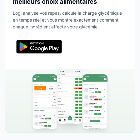
meilleurs choix alimentaires
Logi analyse vos repas, calcule la charge glycémique
en temps réel et vous montre exactement comment
chaque ingrédient affecte votre glycémie.