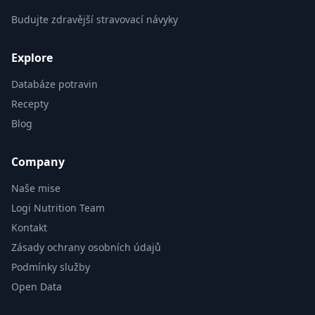
Budujte zdravější stravovací návyky
Explore
Databáze potravin
Recepty
Blog
Company
Naše mise
Logi Nutrition Team
Kontakt
Zásady ochrany osobních údajů
Podmínky služby
Open Data