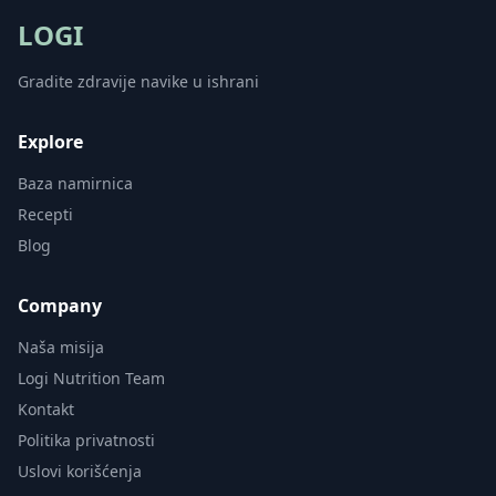
LOGI
Gradite zdravije navike u ishrani
Explore
Baza namirnica
Recepti
Blog
Company
Naša misija
Logi Nutrition Team
Kontakt
Politika privatnosti
Uslovi korišćenja