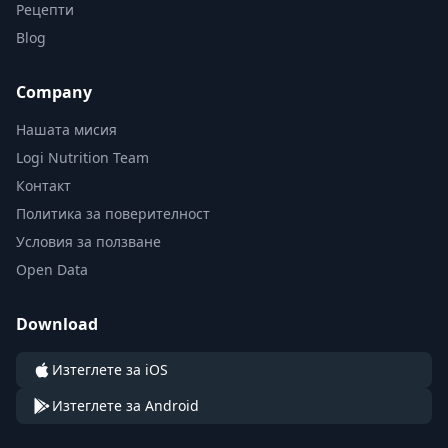
Рецепти
Blog
Company
Нашата мисия
Logi Nutrition Team
Контакт
Политика за поверителност
Условия за ползване
Open Data
Download
Изтеглете за iOS
Изтеглете за Android