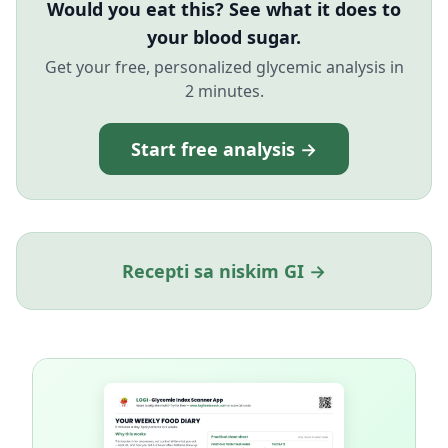
Would you eat this? See what it does to
your blood sugar.
Get your free, personalized glycemic analysis in
2 minutes.
Start free analysis →
Recepti sa niskim GI →