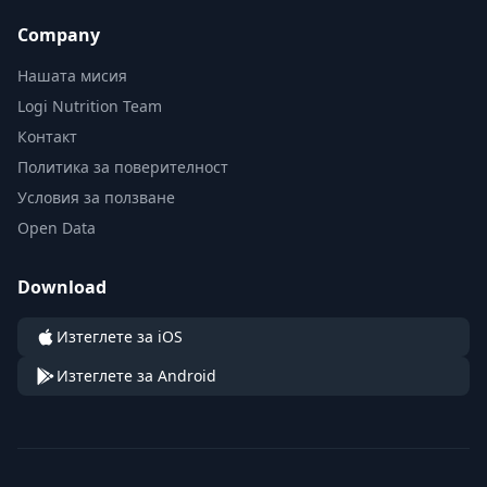
Company
Нашата мисия
Logi Nutrition Team
Контакт
Политика за поверителност
Условия за ползване
Open Data
Download
Изтеглете за iOS
Изтеглете за Android