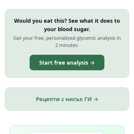
Would you eat this? See what it does to
your blood sugar.
Get your free, personalized glycemic analysis in
2 minutes.
Start free analysis →
Рецепти с нисък ГИ →