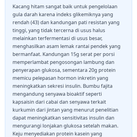
Kacang hitam sangat baik untuk pengelolaan
gula darah karena indeks glikemiknya yang
rendah (43) dan kandungan pati resistan yang
tinggi, yang tidak tercerna di usus halus
melainkan terfermentasi di usus besar,
menghasilkan asam lemak rantai pendek yang
bermanfaat. Kandungan 15g serat per porsi
memperlambat pengosongan lambung dan
penyerapan glukosa, sementara 20g protein
memicu pelepasan hormon inkretin yang
meningkatkan sekresi insulin. Bumbu fajita
mengandung senyawa bioaktif seperti
kapsaisin dari cabai dan senyawa terkait
kurkumin dari jintan yang menurut penelitian
dapat meningkatkan sensitivitas insulin dan
mengurangi lonjakan glukosa setelah makan.
Keju menyediakan protein kasein yang