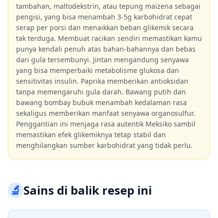
tambahan, maltodekstrin, atau tepung maizena sebagai
pengisi, yang bisa menambah 3-5g karbohidrat cepat
serap per porsi dan menaikkan beban glikemik secara
tak terduga. Membuat racikan sendiri memastikan kamu
punya kendali penuh atas bahan-bahannya dan bebas
dari gula tersembunyi. Jintan mengandung senyawa
yang bisa memperbaiki metabolisme glukosa dan
sensitivitas insulin. Paprika memberikan antioksidan
tanpa memengaruhi gula darah. Bawang putih dan
bawang bombay bubuk menambah kedalaman rasa
sekaligus memberikan manfaat senyawa organosulfur.
Penggantian ini menjaga rasa autentik Meksiko sambil
memastikan efek glikemiknya tetap stabil dan
menghilangkan sumber karbohidrat yang tidak perlu.
🔬
Sains di balik resep ini