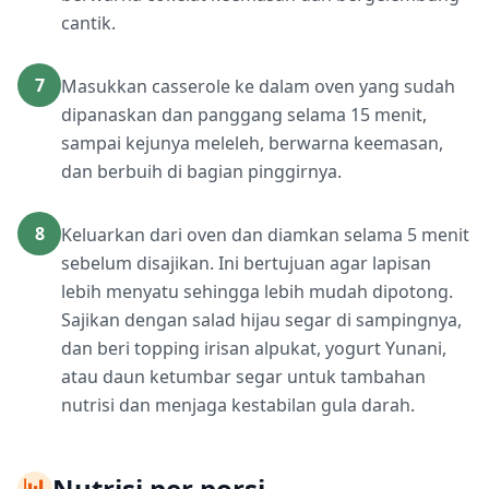
cantik.
7
Masukkan casserole ke dalam oven yang sudah
dipanaskan dan panggang selama 15 menit,
sampai kejunya meleleh, berwarna keemasan,
dan berbuih di bagian pinggirnya.
8
Keluarkan dari oven dan diamkan selama 5 menit
sebelum disajikan. Ini bertujuan agar lapisan
lebih menyatu sehingga lebih mudah dipotong.
Sajikan dengan salad hijau segar di sampingnya,
dan beri topping irisan alpukat, yogurt Yunani,
atau daun ketumbar segar untuk tambahan
nutrisi dan menjaga kestabilan gula darah.
📊
Nutrisi per porsi