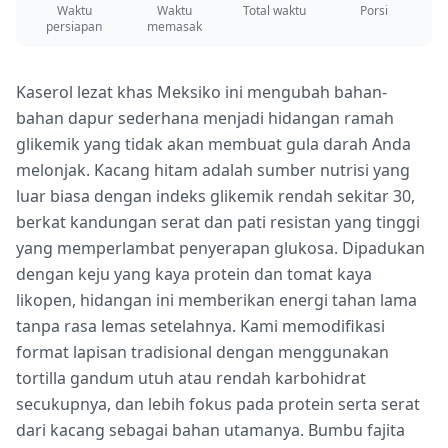
Waktu
Waktu
Total waktu
Porsi
persiapan
memasak
Kaserol lezat khas Meksiko ini mengubah bahan-
bahan dapur sederhana menjadi hidangan ramah
glikemik yang tidak akan membuat gula darah Anda
melonjak. Kacang hitam adalah sumber nutrisi yang
luar biasa dengan indeks glikemik rendah sekitar 30,
berkat kandungan serat dan pati resistan yang tinggi
yang memperlambat penyerapan glukosa. Dipadukan
dengan keju yang kaya protein dan tomat kaya
likopen, hidangan ini memberikan energi tahan lama
tanpa rasa lemas setelahnya. Kami memodifikasi
format lapisan tradisional dengan menggunakan
tortilla gandum utuh atau rendah karbohidrat
secukupnya, dan lebih fokus pada protein serta serat
dari kacang sebagai bahan utamanya. Bumbu fajita