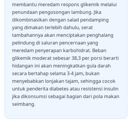
membantu meredam respons glikemik melalui
penundaan pengosongan lambung. Jika
dikombinasikan dengan salad pendamping
yang dimakan terlebih dahulu, serat
tambahannya akan menciptakan penghalang
pelindung di saluran pencernaan yang
meredam penyerapan karbohidrat. Beban
glikemik moderat sebesar 38,3 per porsi berarti
hidangan ini akan meningkatkan gula darah
secara bertahap selama 3-4 jam, bukan
menyebabkan lonjakan tajam, sehingga cocok
untuk penderita diabetes atau resistensi insulin
jika dikonsumsi sebagai bagian dari pola makan
seimbang.