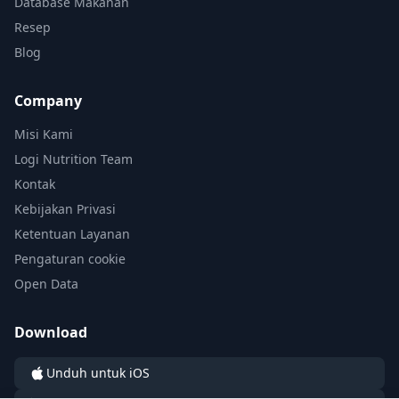
Database Makanan
Resep
Blog
Company
Misi Kami
Logi Nutrition Team
Kontak
Kebijakan Privasi
Ketentuan Layanan
Pengaturan cookie
Open Data
Download
Unduh untuk iOS