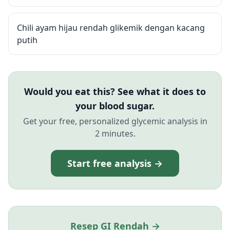
Chili ayam hijau rendah glikemik dengan kacang
putih
Would you eat this? See what it does to
your blood sugar.
Get your free, personalized glycemic analysis in
2 minutes.
Start free analysis →
Resep GI Rendah →