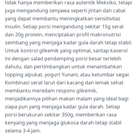
tidak hanya memberikan rasa autentik Meksiko, tetapi
juga mengandung senyawa seperti jintan dan cabai
yang dapat membantu meningkatkan sensitivitas
insulin. Setiap porsi mengandung sekitar 15g serat
dan 20g protein, menciptakan profil makronutrisi
seimbang yang menjaga kadar gula darah tetap stabil.
Untuk kontrol glikemik yang optimal, santap kaserol
ini dengan salad pendamping porsi besar terlebih
dahulu, dan pertimbangkan untuk menambahkan
topping alpukat, yogurt Yunani, atau ketumbar segar.
Kombinasi serat larut dari kacang dan lemak sehat
membantu meredam respons glikemik,
menjadikannya pilihan makan malam yang ideal bagi
siapa pun yang menjaga kadar gula darah. Setiap
porsi berukuran sekitar 350g, memberikan rasa
kenyang yang menjaga glukosa darah tetap stabil
selama 3-4 jam.