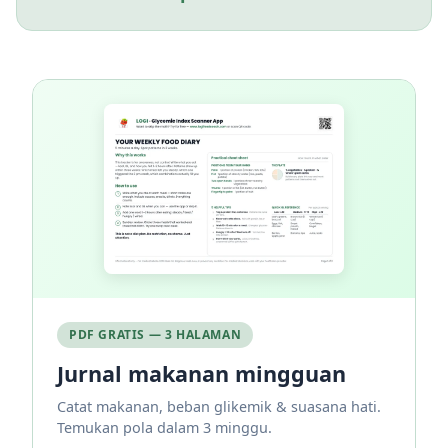
PDF GRATIS — 3 HALAMAN
Jurnal makanan mingguan
Catat makanan, beban glikemik & suasana hati.
Temukan pola dalam 3 minggu.