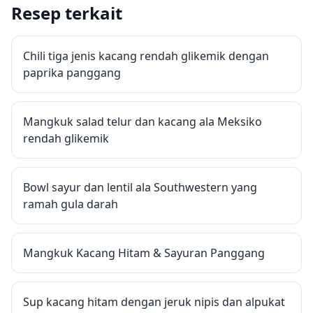
Resep terkait
Chili tiga jenis kacang rendah glikemik dengan
paprika panggang
Mangkuk salad telur dan kacang ala Meksiko
rendah glikemik
Bowl sayur dan lentil ala Southwestern yang
ramah gula darah
Mangkuk Kacang Hitam & Sayuran Panggang
Sup kacang hitam dengan jeruk nipis dan alpukat