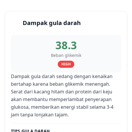
Dampak gula darah
38.3
Beban glikemik
HIGH
Dampak gula darah sedang dengan kenaikan
bertahap karena beban glikemik menengah.
Serat dari kacang hitam dan protein dari keju
akan membantu memperlambat penyerapan
glukosa, memberikan energi stabil selama 3-4
jam tanpa lonjakan tajam.
TIPS GULA DARAH