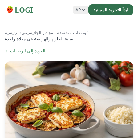
LOGI
ابدأ التجربة المجانية
AR
/
وصفات منخفضة المؤشر الجلايسيمي
/
الرئيسية
صينية الحلوم والهريسة في مقلاة واحدة
← العودة إلى الوصفات