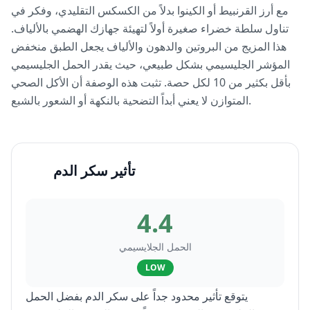
مع أرز القرنبيط أو الكينوا بدلاً من الكسكس التقليدي، وفكر في
تناول سلطة خضراء صغيرة أولاً لتهيئة جهازك الهضمي بالألياف.
هذا المزيج من البروتين والدهون والألياف يجعل الطبق منخفض
المؤشر الجليسيمي بشكل طبيعي، حيث يقدر الحمل الجليسيمي
بأقل بكثير من 10 لكل حصة. تثبت هذه الوصفة أن الأكل الصحي
المتوازن لا يعني أبداً التضحية بالنكهة أو الشعور بالشبع.
تأثير سكر الدم
4.4
الحمل الجلايسيمي
LOW
يتوقع تأثير محدود جداً على سكر الدم بفضل الحمل