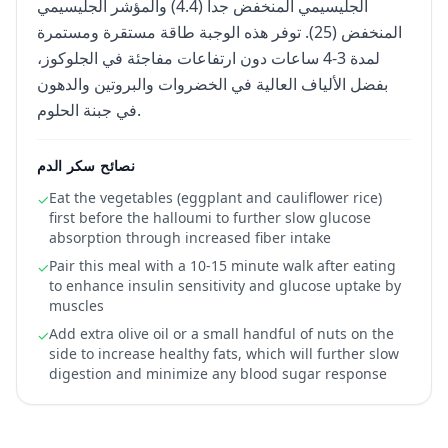
الجليسيمي المنخفض جداً (4.4) والمؤشر الجليسيمي
المنخفض (25). توفر هذه الوجبة طاقة مستقرة ومستمرة
لمدة 3-4 ساعات دون ارتفاعات مفاجئة في الجلوكوز،
بفضل الألياف العالية في الخضروات والبروتين والدهون
في جبنة الحلوم.
نصائح سكر الدم
Eat the vegetables (eggplant and cauliflower rice)
✓
first before the halloumi to further slow glucose
absorption through increased fiber intake
Pair this meal with a 10-15 minute walk after eating
✓
to enhance insulin sensitivity and glucose uptake by
muscles
Add extra olive oil or a small handful of nuts on the
✓
side to increase healthy fats, which will further slow
digestion and minimize any blood sugar response