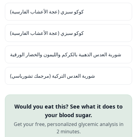
كوكو سبزي (عجة الأعشاب الفارسية)
كوكو سبزي (عجة الأعشاب الفارسية)
شوربة العدس الذهبية بالكركم والليمون والخضار الورقية
شوربة العدس التركية (مرجمك تشورباسي)
Would you eat this? See what it does to
your blood sugar.
Get your free, personalized glycemic analysis in
2 minutes.