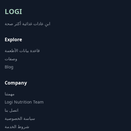
LOGI
ابنِ عادات غذائية أكثر صحة
Explore
قاعدة بيانات الأطعمة
وصفات
Blog
Company
مهمتنا
Logi Nutrition Team
اتصل بنا
سياسة الخصوصية
شروط الخدمة