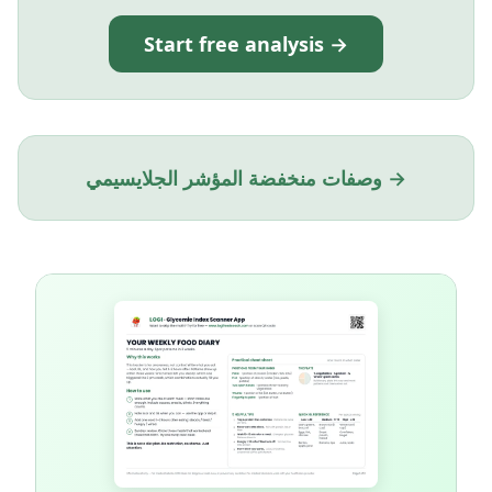
Start free analysis →
وصفات منخفضة المؤشر الجلايسيمي →