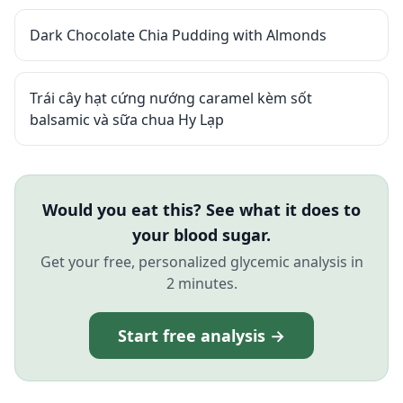
Dark Chocolate Chia Pudding with Almonds
Trái cây hạt cứng nướng caramel kèm sốt
balsamic và sữa chua Hy Lạp
Would you eat this? See what it does to
your blood sugar.
Get your free, personalized glycemic analysis in
2 minutes.
Start free analysis →