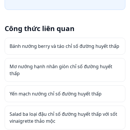
Công thức liên quan
Bánh nướng berry và táo chỉ số đường huyết thấp
Mơ nướng hạnh nhân giòn chỉ số đường huyết
thấp
Yến mạch nướng chỉ số đường huyết thấp
Salad ba loại đậu chỉ số đường huyết thấp với sốt
vinaigrette thảo mộc