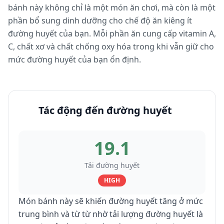
bánh này không chỉ là một món ăn chơi, mà còn là một
phần bổ sung dinh dưỡng cho chế độ ăn kiêng ít
đường huyết của bạn. Mỗi phần ăn cung cấp vitamin A,
C, chất xơ và chất chống oxy hóa trong khi vẫn giữ cho
mức đường huyết của bạn ổn định.
Tác động đến đường huyết
19.1
Tải đường huyết
HIGH
Món bánh này sẽ khiến đường huyết tăng ở mức
trung bình và từ từ nhờ tải lượng đường huyết là