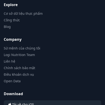
Explore
Cơ sở dữ liệu thực phẩm
Công thức
Blog
Company
Sứ mệnh của chúng tôi
Logi Nutrition Team
Liên hệ
Chính sách bảo mật
Điều khoản dịch vụ
Open Data
Download
Tải về cho iOS