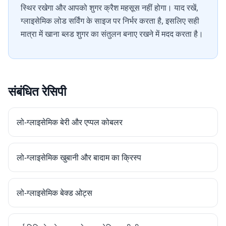
स्थिर रखेगा और आपको शुगर क्रैश महसूस नहीं होगा। याद रखें,
ग्लाइसेमिक लोड सर्विंग के साइज पर निर्भर करता है, इसलिए सही
मात्रा में खाना ब्लड शुगर का संतुलन बनाए रखने में मदद करता है।
संबंधित रेसिपी
लो-ग्लाइसेमिक बेरी और एप्पल कोबलर
लो-ग्लाइसेमिक खुबानी और बादाम का क्रिस्प
लो-ग्लाइसेमिक बेक्ड ओट्स