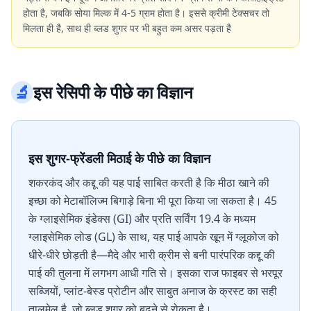
होता है, जबकि सोया मिल्क में 4-5 ग्राम होता है। इससे क्रीमी टेक्सचर तो
मिलता ही है, साथ ही ब्लड शुगर पर भी बहुत कम असर पड़ता है
🔬
इस रेसिपी के पीछे का विज्ञान
इस शुगर-फ्रेंडली मिठाई के पीछे का विज्ञान
शकरकंद और कद्दू की यह पाई साबित करती है कि मीठा खाने की
इच्छा को मेटाबॉलिज्म बिगाड़े बिना भी पूरा किया जा सकता है। 45
के ग्लाइसेमिक इंडेक्स (GI) और प्रति सर्विंग 19.4 के मध्यम
ग्लाइसेमिक लोड (GL) के साथ, यह पाई आपके खून में ग्लूकोज को
धीरे-धीरे छोड़ती है—मैदे और भारी क्रीम से बनी पारंपरिक कद्दू की
पाई की तुलना में लगभग आधी गति से। इसका राज फाइबर से भरपूर
सब्जियों, प्लांट-बेस्ड प्रोटीन और साबुत अनाज के क्रस्ट का सही
तालमेल है, जो ब्लड शुगर को बढ़ने से रोकता है।