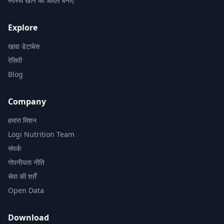
स्वस्थ खाने की आदतें बनाएं
Explore
खाद्य डेटाबेस
रेसिपी
Blog
Company
हमारा मिशन
Logi Nutrition Team
संपर्क
गोपनीयता नीति
सेवा की शर्तें
Open Data
Download