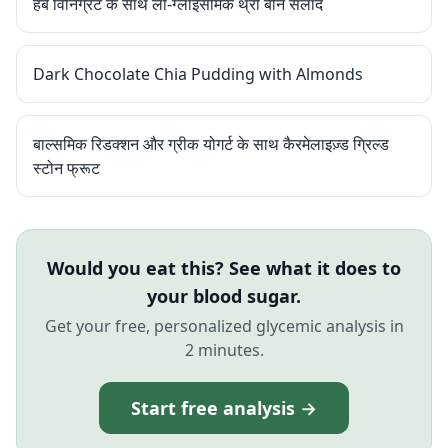
हर्ब विनिग्रेट के साथ लो-ग्लाइसेमिक थ्री बीन सलाद
Dark Chocolate Chia Pudding with Almonds
बाल्समिक रिडक्शन और ग्रीक योगर्ट के साथ कैरमेलाइज़्ड ग्रिल्ड
स्टोन फ्रूट
Would you eat this? See what it does to
your blood sugar.
Get your free, personalized glycemic analysis in
2 minutes.
Start free analysis →