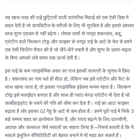
यह खास तरह की पाई छुट्टियों वाली पारंपरिक मिठाई को एक ऐसी डिश में
बदल देती है जो डायबिटीज के मरीजों के लिए भी सुरक्षित है और इससे आपका
ब्लड शुगर एकदम से नहीं बढ़ेगा। पोषक तत्वों से भरपूर शकरकंद, कद्दू,
प्रोटीन वाले सिल्कन टोफू और फाइबर से भरपूर राई के आटे के मेल से हमने
एक ऐसी फिलिंग तैयार की है जो धीरे-धीरे पचती है और शुगर के उतार-चढ़ाव
के बिना आपको लंबे समय तक ऊर्जा देती है।
इस पाई के कम ग्लाइसेमिक असर का राज इसकी सामग्री के चुनाव में छिपा
है। शकरकंद का नाम भले ही मीठा हो, लेकिन जब इसे प्रोटीन और फैट के
साथ खाया जाता है, तो इसका ग्लाइसेमिक इंडेक्स मध्यम रहता है। सिल्कन
टोफू इसे मलाईदार बनाता है और साथ ही प्लांट-बेस्ड प्रोटीन भी देता है जो
कार्बोहाइड्रेट के पचने की गति को धीमा कर देता है। राई का आटा फाइबर
बढ़ाता है और इसका GI गेहूं के आटे से कम होता है। हमने पूरी पाई में सिर्फ 3
बड़े चम्मच शहद का इस्तेमाल किया है, और स्वाद बढ़ाने के लिए दालचीनी,
अदरक और जायफल जैसे मसालों का सहारा लिया है—रिसर्च बताती है कि ये
मसाले इंसुलिन सेंसिटिविटी को बेहतर बनाने में भी मदद कर सकते हैं।