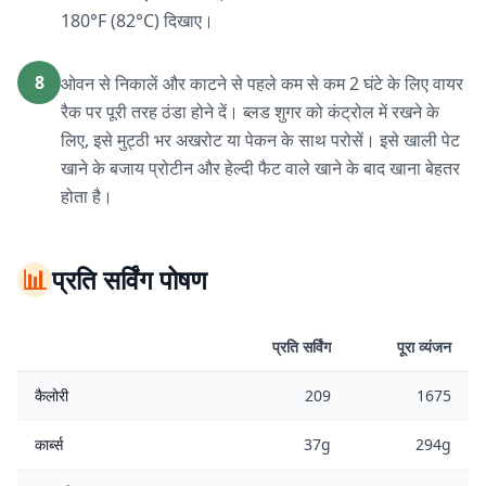
180°F (82°C) दिखाए।
8
ओवन से निकालें और काटने से पहले कम से कम 2 घंटे के लिए वायर
रैक पर पूरी तरह ठंडा होने दें। ब्लड शुगर को कंट्रोल में रखने के
लिए, इसे मुट्ठी भर अखरोट या पेकन के साथ परोसें। इसे खाली पेट
खाने के बजाय प्रोटीन और हेल्दी फैट वाले खाने के बाद खाना बेहतर
होता है।
📊
प्रति सर्विंग पोषण
प्रति सर्विंग
पूरा व्यंजन
कैलोरी
209
1675
कार्ब्स
37g
294g