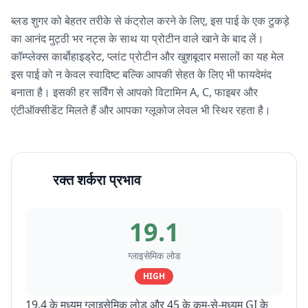
ब्लड शुगर को बेहतर तरीके से कंट्रोल करने के लिए, इस पाई के एक टुकड़े
का आनंद मुट्ठी भर नट्स के साथ या प्रोटीन वाले खाने के बाद लें।
कॉम्प्लेक्स कार्बोहाइड्रेट, प्लांट प्रोटीन और खुशबूदार मसालों का यह मेल
इस पाई को न केवल स्वादिष्ट बल्कि आपकी सेहत के लिए भी फायदेमंद
बनाता है। इसकी हर सर्विंग से आपको विटामिन A, C, फाइबर और
एंटीऑक्सीडेंट मिलते हैं और आपका ग्लूकोज लेवल भी स्थिर रहता है।
रक्त शर्करा प्रभाव
19.1
ग्लाइसेमिक लोड
HIGH
19.4 के मध्यम ग्लाइसेमिक लोड और 45 के कम-से-मध्यम GI के