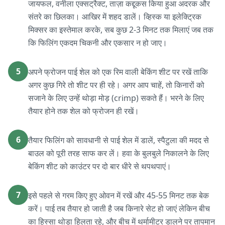
जायफल, वनीला एक्सट्रैक्ट, ताज़ा कद्दूकस किया हुआ अदरक और
संतरे का छिलका। आखिर में शहद डालें। व्हिस्क या इलेक्ट्रिक
मिक्सर का इस्तेमाल करके, सब कुछ 2-3 मिनट तक मिलाएं जब तक
कि फिलिंग एकदम चिकनी और एकसार न हो जाए।
5
अपने फ्रोजन पाई शेल को एक रिम वाली बेकिंग शीट पर रखें ताकि
अगर कुछ गिरे तो शीट पर ही रहे। अगर आप चाहें, तो किनारों को
सजाने के लिए उन्हें थोड़ा मोड़ (crimp) सकते हैं। भरने के लिए
तैयार होने तक शेल को फ्रोजन ही रखें।
6
तैयार फिलिंग को सावधानी से पाई शेल में डालें, स्पैटुला की मदद से
बाउल को पूरी तरह साफ कर लें। हवा के बुलबुले निकालने के लिए
बेकिंग शीट को काउंटर पर दो बार धीरे से थपथपाएं।
7
इसे पहले से गरम किए हुए ओवन में रखें और 45-55 मिनट तक बेक
करें। पाई तब तैयार हो जाती है जब किनारे सेट हो जाएं लेकिन बीच
का हिस्सा थोड़ा हिलता रहे, और बीच में थर्मामीटर डालने पर तापमान