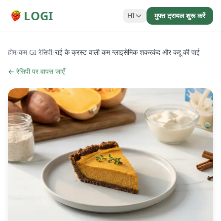
LOGI
HI
मुफ्त ट्रायल शुरू करें
होम
/
कम GI रेसिपी
/
राई के क्रस्ट वाली कम ग्लाइसेमिक शकरकंद और कद्दू की पाई
← रेसिपी पर वापस जाएँ