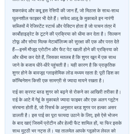
शकरकंद और कद्दू इस रेसिपी की जान हैं, जो मिठास के साथ-साथ
घुलनशील फाइबर भी देते हैं। सफेद आलू के मुकाबले इन नारंगी
सब्जियों में रेजिस्टेंट स्टार्च और पेक्टिन होता है जो पाचन तंत्र में
कार्बोहाइड्रेट के टूटने की प्रक्रिया को धीमा कर देता है। सिल्कन
टोफू और सोया मिल्क मेटाबॉलिज्म को सुरक्षा की एक और परत देते
हैं—इनमें मौजूद प्रोटीन और फैट पेट खाली होने की प्रक्रिया को
और धीमा कर देते हैं, जिसका मतलब है कि शुगर खून में एक साथ
जाने के बजाय धीरे-धीरे पहुंचती है। यही कारण है कि प्राकृतिक
शुगर होने के बावजूद ग्लाइसेमिक लोड मध्यम रहता है: पूरी डिश का
कॉम्बिनेशन किसी एक सामग्री से ज्यादा मायने रखता है।
राई का क्रस्ट ब्लड शुगर को बढ़ने से रोकने का आखिरी तरीका है।
राई के आटे में गेहूं के मुकाबले ज्यादा फाइबर और एक अलग ग्लूटेन
संरचना होती है, जो रिसर्च के अनुसार ब्लड शुगर पर हल्का असर
डालती है। इस पाई का पूरा फायदा उठाने के लिए, इसे ऐसे भोजन
के बाद खाएं जिसमें प्रोटीन और हेल्दी फैट शामिल हों, या फिर इसके
साथ मुट्ठी भर नट्स लें। यह तालमेल आपके ग्लूकोज लेवल को