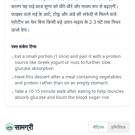
कारण यह पाई ब्लड शुगर को धीरे-धीरे और मध्यम रूप से बढ़ाएगी।
फाइबर वाले राई के आटे, टोफू और अंडे की सफेदी से मिलने वाले
प्रोटीन का मेल बिना किसी बड़े उतार-चढ़ाव के 2-3 घंटे तक स्थिर
ऊर्जा देगा।
रक्त शर्करा टिप्स
Eat a small portion (1 slice) and pair it with a protein
✓
source like Greek yogurt or nuts to further slow
glucose absorption
Have this dessert after a meal containing vegetables
✓
and protein rather than on an empty stomach
Take a 10-15 minute walk after eating to help muscles
✓
absorb glucose and blunt the blood sugar rise
🥗
सामग्री
मीट्रिक
इम्पिरियल