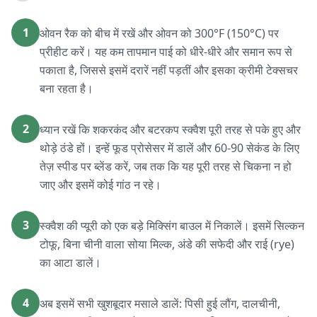
1
ओवन रैक को बीच में रखें और ओवन को 300°F (150°C) पर
प्रीहीट करें। यह कम तापमान पाई को धीरे-धीरे और समान रूप से
पकाता है, जिससे इसमें दरारें नहीं पड़तीं और इसका क्रीमी टेक्सचर
बना रहता है।
2
ध्यान रखें कि शकरकंद और बटरकप स्क्वैश पूरी तरह से पके हुए और
थोड़े ठंडे हों। इन्हें फूड प्रोसेसर में डालें और 60-90 सेकंड के लिए
तेज़ स्पीड पर ब्लेंड करें, जब तक कि यह पूरी तरह से चिकना न हो
जाए और इसमें कोई गांठ न रहे।
3
स्क्वैश की प्यूरी को एक बड़े मिक्सिंग बाउल में निकालें। इसमें सिल्कन
टोफू, बिना चीनी वाला सोया मिल्क, अंडे की सफेदी और राई (rye)
का आटा डालें।
4
अब इसमें सभी खुशबूदार मसाले डालें: पिसी हुई लौंग, दालचीनी,