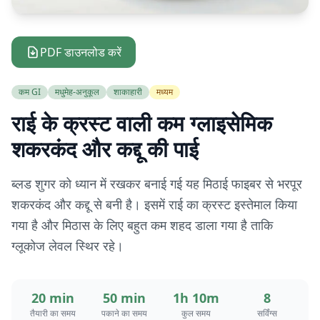
PDF डाउनलोड करें
कम GI
मधुमेह-अनुकूल
शाकाहारी
मध्यम
राई के क्रस्ट वाली कम ग्लाइसेमिक
शकरकंद और कद्दू की पाई
ब्लड शुगर को ध्यान में रखकर बनाई गई यह मिठाई फाइबर से भरपूर
शकरकंद और कद्दू से बनी है। इसमें राई का क्रस्ट इस्तेमाल किया
गया है और मिठास के लिए बहुत कम शहद डाला गया है ताकि
ग्लूकोज लेवल स्थिर रहे।
20 min
50 min
1h 10m
8
तैयारी का समय
पकाने का समय
कुल समय
सर्विंग्स