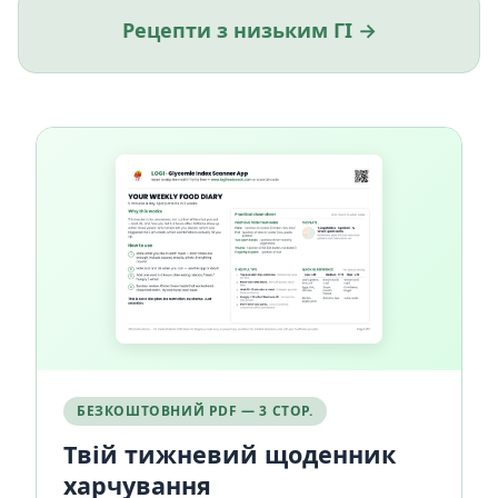
Рецепти з низьким ГІ →
БЕЗКОШТОВНИЙ PDF — 3 СТОР.
Твій тижневий щоденник
харчування