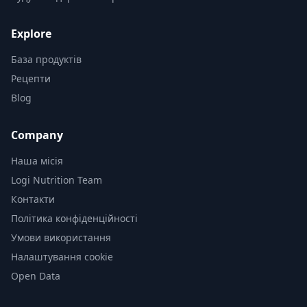
Explore
База продуктів
Рецепти
Blog
Company
Наша місія
Logi Nutrition Team
Контакти
Політика конфіденційності
Умови використання
Налаштування cookie
Open Data