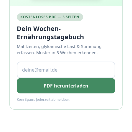
KOSTENLOSES PDF — 3 SEITEN
Dein Wochen-
Ernährungstagebuch
Mahlzeiten, glykämische Last & Stimmung
erfassen. Muster in 3 Wochen erkennen.
PDF herunterladen
Kein Spam. Jederzeit abmeldbar.