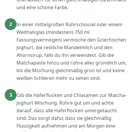
und eine schöne Farbe.
2
In einer mittelgroßen Rührschüssel oder einem
Weithalsglas (mindestens 750 ml
Fassungsvermögen) vermische den Griechischen
Joghurt, die restliche Mandelmilch und den
Ahornsirup, falls du ihn verwendest. Gib die
Matchapaste hinzu und rühre alles gründlich um,
bis die Mischung gleichmäßig grün ist und keine
weißen Schlieren mehr zu sehen sind.
3
Gib die Haferflocken und Chiasamen zur Matcha-
Joghurt-Mischung. Rühre gut um und achte
darauf, dass alle Haferflocken untergetaucht
sind. Das sorgt dafür, dass sie gleichmäßig
Flüssigkeit aufnehmen und am Morgen eine