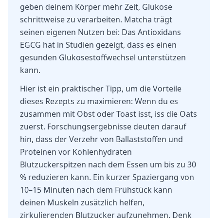
geben deinem Körper mehr Zeit, Glukose
schrittweise zu verarbeiten. Matcha trägt
seinen eigenen Nutzen bei: Das Antioxidans
EGCG hat in Studien gezeigt, dass es einen
gesunden Glukosestoffwechsel unterstützen
kann.
Hier ist ein praktischer Tipp, um die Vorteile
dieses Rezepts zu maximieren: Wenn du es
zusammen mit Obst oder Toast isst, iss die Oats
zuerst. Forschungsergebnisse deuten darauf
hin, dass der Verzehr von Ballaststoffen und
Proteinen vor Kohlenhydraten
Blutzuckerspitzen nach dem Essen um bis zu 30
% reduzieren kann. Ein kurzer Spaziergang von
10–15 Minuten nach dem Frühstück kann
deinen Muskeln zusätzlich helfen,
zirkulierenden Blutzucker aufzunehmen. Denk