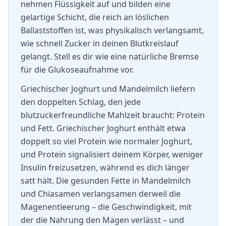
nehmen Flüssigkeit auf und bilden eine
gelartige Schicht, die reich an löslichen
Ballaststoffen ist, was physikalisch verlangsamt,
wie schnell Zucker in deinen Blutkreislauf
gelangt. Stell es dir wie eine natürliche Bremse
für die Glukoseaufnahme vor.
Griechischer Joghurt und Mandelmilch liefern
den doppelten Schlag, den jede
blutzuckerfreundliche Mahlzeit braucht: Protein
und Fett. Griechischer Joghurt enthält etwa
doppelt so viel Protein wie normaler Joghurt,
und Protein signalisiert deinem Körper, weniger
Insulin freizusetzen, während es dich länger
satt hält. Die gesunden Fette in Mandelmilch
und Chiasamen verlangsamen derweil die
Magenentleerung – die Geschwindigkeit, mit
der die Nahrung den Magen verlässt – und