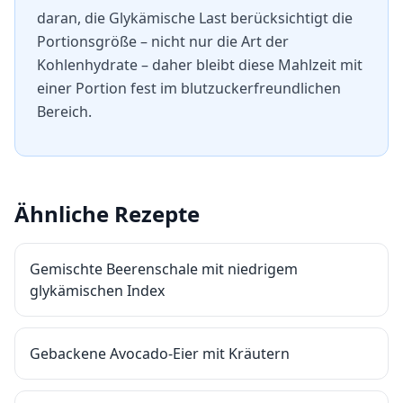
daran, die Glykämische Last berücksichtigt die
Portionsgröße – nicht nur die Art der
Kohlenhydrate – daher bleibt diese Mahlzeit mit
einer Portion fest im blutzuckerfreundlichen
Bereich.
Ähnliche Rezepte
Gemischte Beerenschale mit niedrigem
glykämischen Index
Gebackene Avocado-Eier mit Kräutern