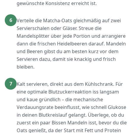
gewünschte Konsistenz erreicht ist.
6
Verteile die Matcha-Oats gleichmäßig auf zwei
Servierschalen oder Gläser. Streue die
Mandelsplitter über jede Portion und arrangiere
dann die frischen Heidelbeeren darauf. Mandeln
und Beeren gibst du am besten kurz vor dem
Servieren dazu, damit sie knackig und frisch
bleiben.
7
Kalt servieren, direkt aus dem Kühlschrank. Für
eine optimale Blutzuckerreaktion iss langsam
und kaue gründlich – die mechanische
Verdauungsrate beeinflusst, wie schnell Glukose
in deinen Blutkreislauf gelangt. Überlege, ob du
zuerst ein paar Bissen Mandeln isst, bevor du die
Oats genießt, da der Start mit Fett und Protein