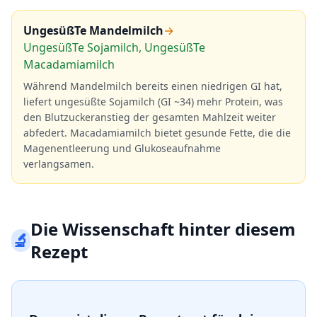
UngesüßTe Mandelmilch
→
UngesüßTe Sojamilch, UngesüßTe
Macadamiamilch
Während Mandelmilch bereits einen niedrigen GI hat,
liefert ungesüßte Sojamilch (GI ~34) mehr Protein, was
den Blutzuckeranstieg der gesamten Mahlzeit weiter
abfedert. Macadamiamilch bietet gesunde Fette, die die
Magenentleerung und Glukoseaufnahme
verlangsamen.
Die Wissenschaft hinter diesem
🔬
Rezept