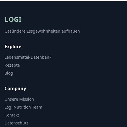
LOGI
Gesündere Essgewohnheiten aufbauen
Explore
Lebensmittel-Datenbank
Rezepte
Blog
Company
Unsere Mission
Logi Nutrition Team
Kontakt
Datenschutz