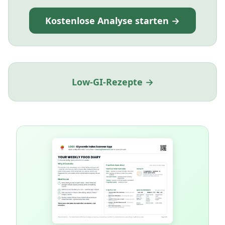
Kostenlose Analyse starten →
Low-GI-Rezepte →