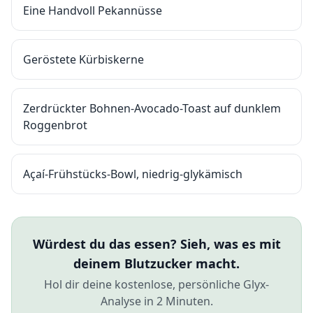
Eine Handvoll Pekannüsse
Geröstete Kürbiskerne
Zerdrückter Bohnen-Avocado-Toast auf dunklem
Roggenbrot
Açaí-Frühstücks-Bowl, niedrig-glykämisch
Würdest du das essen? Sieh, was es mit
deinem Blutzucker macht.
Hol dir deine kostenlose, persönliche Glyx-
Analyse in 2 Minuten.