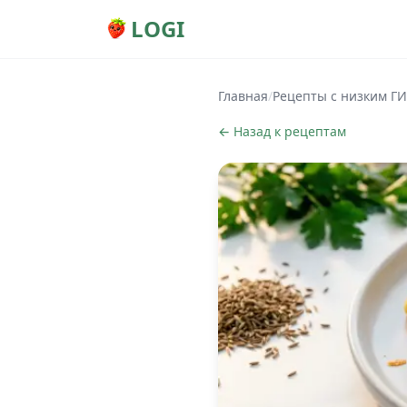
LOGI
Главная
/
Рецепты с низким ГИ
← Назад к рецептам