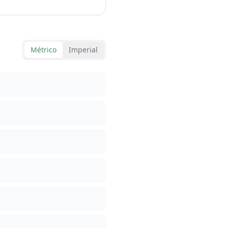
Métrico
Imperial