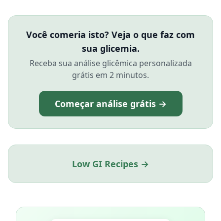
Você comeria isto? Veja o que faz com
sua glicemia.
Receba sua análise glicêmica personalizada
grátis em 2 minutos.
Começar análise grátis →
Low GI Recipes →