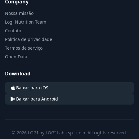
Company
Nossa missão
Logi Nutrition Team
Contato
Política de privacidade
Termos de serviço
Open Data
Download
Baixar para iOS
Baixar para Android
© 2026 LOGI by LOGI Labs sp. z o.o. All rights reserved.