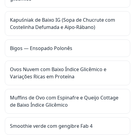
Kapuśniak de Baixo IG (Sopa de Chucrute com
Costelinha Defumada e Aipo-Rábano)
Bigos — Ensopado Polonês
Ovos Nuvem com Baixo Índice Glicêmico e
Variações Ricas em Proteína
Muffins de Ovo com Espinafre e Queijo Cottage
de Baixo Índice Glicêmico
Smoothie verde com gengibre Fab 4