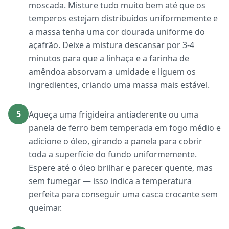
moscada. Misture tudo muito bem até que os
temperos estejam distribuídos uniformemente e
a massa tenha uma cor dourada uniforme do
açafrão. Deixe a mistura descansar por 3-4
minutos para que a linhaça e a farinha de
amêndoa absorvam a umidade e liguem os
ingredientes, criando uma massa mais estável.
5
Aqueça uma frigideira antiaderente ou uma
panela de ferro bem temperada em fogo médio e
adicione o óleo, girando a panela para cobrir
toda a superfície do fundo uniformemente.
Espere até o óleo brilhar e parecer quente, mas
sem fumegar — isso indica a temperatura
perfeita para conseguir uma casca crocante sem
queimar.