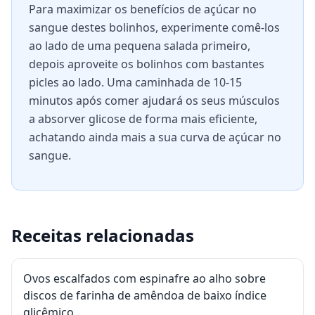
Para maximizar os benefícios de açúcar no
sangue destes bolinhos, experimente comê-los
ao lado de uma pequena salada primeiro,
depois aproveite os bolinhos com bastantes
picles ao lado. Uma caminhada de 10-15
minutos após comer ajudará os seus músculos
a absorver glicose de forma mais eficiente,
achatando ainda mais a sua curva de açúcar no
sangue.
Receitas relacionadas
Ovos escalfados com espinafre ao alho sobre
discos de farinha de amêndoa de baixo índice
glicêmico