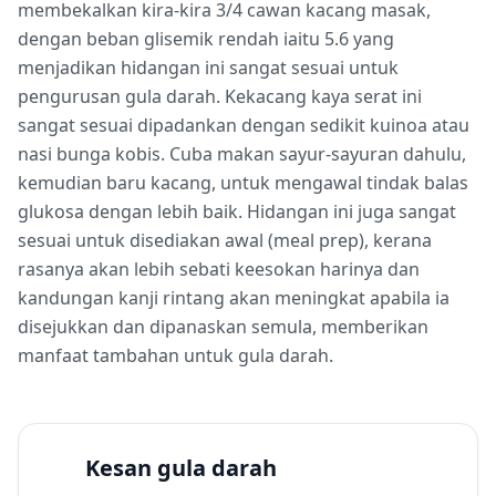
membekalkan kira-kira 3/4 cawan kacang masak,
dengan beban glisemik rendah iaitu 5.6 yang
menjadikan hidangan ini sangat sesuai untuk
pengurusan gula darah. Kekacang kaya serat ini
sangat sesuai dipadankan dengan sedikit kuinoa atau
nasi bunga kobis. Cuba makan sayur-sayuran dahulu,
kemudian baru kacang, untuk mengawal tindak balas
glukosa dengan lebih baik. Hidangan ini juga sangat
sesuai untuk disediakan awal (meal prep), kerana
rasanya akan lebih sebati keesokan harinya dan
kandungan kanji rintang akan meningkat apabila ia
disejukkan dan dipanaskan semula, memberikan
manfaat tambahan untuk gula darah.
Kesan gula darah