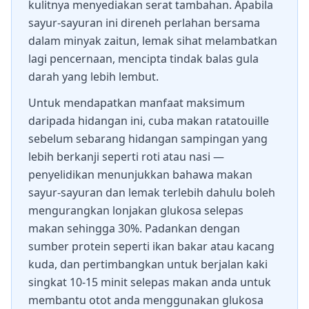
kulitnya menyediakan serat tambahan. Apabila
sayur-sayuran ini direneh perlahan bersama
dalam minyak zaitun, lemak sihat melambatkan
lagi pencernaan, mencipta tindak balas gula
darah yang lebih lembut.
Untuk mendapatkan manfaat maksimum
daripada hidangan ini, cuba makan ratatouille
sebelum sebarang hidangan sampingan yang
lebih berkanji seperti roti atau nasi —
penyelidikan menunjukkan bahawa makan
sayur-sayuran dan lemak terlebih dahulu boleh
mengurangkan lonjakan glukosa selepas
makan sehingga 30%. Padankan dengan
sumber protein seperti ikan bakar atau kacang
kuda, dan pertimbangkan untuk berjalan kaki
singkat 10-15 minit selepas makan anda untuk
membantu otot anda menggunakan glukosa