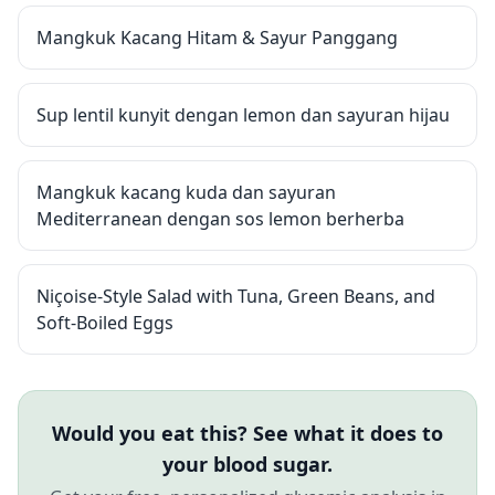
Mangkuk Kacang Hitam & Sayur Panggang
Sup lentil kunyit dengan lemon dan sayuran hijau
Mangkuk kacang kuda dan sayuran
Mediterranean dengan sos lemon berherba
Niçoise-Style Salad with Tuna, Green Beans, and
Soft-Boiled Eggs
Would you eat this? See what it does to
your blood sugar.