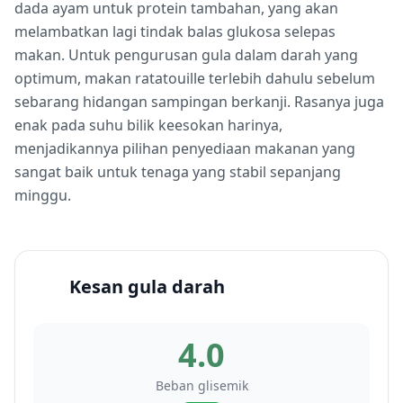
dada ayam untuk protein tambahan, yang akan
melambatkan lagi tindak balas glukosa selepas
makan. Untuk pengurusan gula dalam darah yang
optimum, makan ratatouille terlebih dahulu sebelum
sebarang hidangan sampingan berkanji. Rasanya juga
enak pada suhu bilik keesokan harinya,
menjadikannya pilihan penyediaan makanan yang
sangat baik untuk tenaga yang stabil sepanjang
minggu.
Kesan gula darah
4.0
Beban glisemik