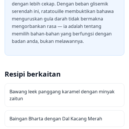
dengan lebih cekap. Dengan beban glisemik
serendah ini, ratatouille membuktikan bahawa
menguruskan gula darah tidak bermakna
mengorbankan rasa — ia adalah tentang
memilih bahan-bahan yang berfungsi dengan
badan anda, bukan melawannya.
Resipi berkaitan
Bawang leek panggang karamel dengan minyak
zaitun
Baingan Bharta dengan Dal Kacang Merah