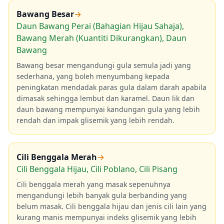
Bawang Besar
→
Daun Bawang Perai (Bahagian Hijau Sahaja),
Bawang Merah (Kuantiti Dikurangkan), Daun
Bawang
Bawang besar mengandungi gula semula jadi yang
sederhana, yang boleh menyumbang kepada
peningkatan mendadak paras gula dalam darah apabila
dimasak sehingga lembut dan karamel. Daun lik dan
daun bawang mempunyai kandungan gula yang lebih
rendah dan impak glisemik yang lebih rendah.
Cili Benggala Merah
→
Cili Benggala Hijau, Cili Poblano, Cili Pisang
Cili benggala merah yang masak sepenuhnya
mengandungi lebih banyak gula berbanding yang
belum masak. Cili benggala hijau dan jenis cili lain yang
kurang manis mempunyai indeks glisemik yang lebih