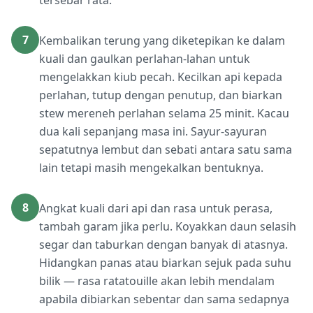
tersebar rata.
7
Kembalikan terung yang diketepikan ke dalam
kuali dan gaulkan perlahan-lahan untuk
mengelakkan kiub pecah. Kecilkan api kepada
perlahan, tutup dengan penutup, dan biarkan
stew mereneh perlahan selama 25 minit. Kacau
dua kali sepanjang masa ini. Sayur-sayuran
sepatutnya lembut dan sebati antara satu sama
lain tetapi masih mengekalkan bentuknya.
8
Angkat kuali dari api dan rasa untuk perasa,
tambah garam jika perlu. Koyakkan daun selasih
segar dan taburkan dengan banyak di atasnya.
Hidangkan panas atau biarkan sejuk pada suhu
bilik — rasa ratatouille akan lebih mendalam
apabila dibiarkan sebentar dan sama sedapnya