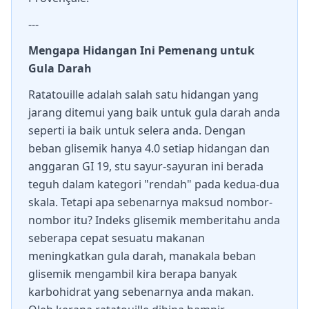
---
Mengapa Hidangan Ini Pemenang untuk
Gula Darah
Ratatouille adalah salah satu hidangan yang
jarang ditemui yang baik untuk gula darah anda
seperti ia baik untuk selera anda. Dengan
beban glisemik hanya 4.0 setiap hidangan dan
anggaran GI 19, stu sayur-sayuran ini berada
teguh dalam kategori "rendah" pada kedua-dua
skala. Tetapi apa sebenarnya maksud nombor-
nombor itu? Indeks glisemik memberitahu anda
seberapa cepat sesuatu makanan
meningkatkan gula darah, manakala beban
glisemik mengambil kira berapa banyak
karbohidrat yang sebenarnya anda makan.