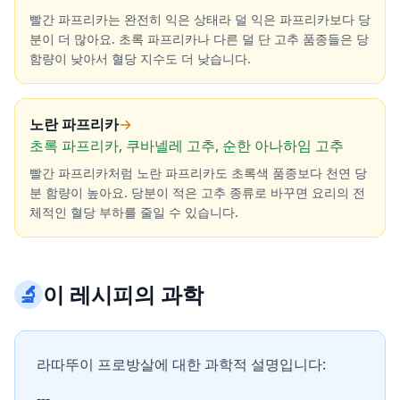
빨간 파프리카는 완전히 익은 상태라 덜 익은 파프리카보다 당
분이 더 많아요. 초록 파프리카나 다른 덜 단 고추 품종들은 당
함량이 낮아서 혈당 지수도 더 낮습니다.
노란 파프리카
→
초록 파프리카, 쿠바넬레 고추, 순한 아나하임 고추
빨간 파프리카처럼 노란 파프리카도 초록색 품종보다 천연 당
분 함량이 높아요. 당분이 적은 고추 종류로 바꾸면 요리의 전
체적인 혈당 부하를 줄일 수 있습니다.
🔬
이 레시피의 과학
라따뚜이 프로방살에 대한 과학적 설명입니다:
---