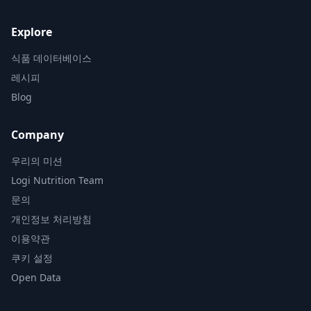
Explore
식품 데이터베이스
레시피
Blog
Company
우리의 미션
Logi Nutrition Team
문의
개인정보 처리방침
이용약관
쿠키 설정
Open Data