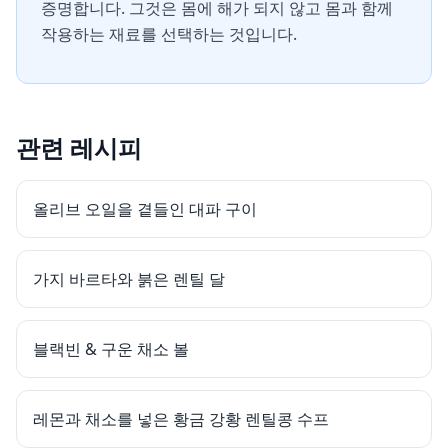
증명합니다. 그것은 몸에 해가 되지 않고 몸과 함께
작용하는 재료를 선택하는 것입니다.
관련 레시피
올리브 오일을 곁들인 대파 구이
가지 바르타와 붉은 렌틸 달
블랙빈 & 구운 채소 볼
레몬과 채소를 넣은 황금 강황 렌틸콩 수프