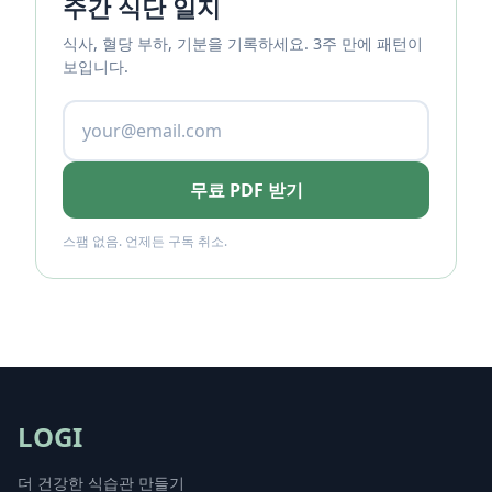
주간 식단 일지
식사, 혈당 부하, 기분을 기록하세요. 3주 만에 패턴이
보입니다.
무료 PDF 받기
스팸 없음. 언제든 구독 취소.
LOGI
더 건강한 식습관 만들기