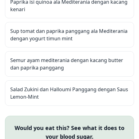
Paprika isi quinoa ala Mediterania dengan kacang
kenari
Sup tomat dan paprika panggang ala Mediterania
dengan yogurt timun mint
Semur ayam mediterania dengan kacang butter
dan paprika panggang
Salad Zukini dan Halloumi Panggang dengan Saus
Lemon-Mint
Would you eat this? See what it does to
your blood sugar.