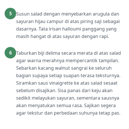
5
Susun salad dengan menyebarkan arugula dan
sayuran hijau campur di atas piring saji sebagai
dasarnya. Tata irisan halloumi panggang yang
masih hangat di atas sayuran dengan rapi.
6
Taburkan biji delima secara merata di atas salad
agar warna merahnya mempercantik tampilan.
Sebarkan kacang walnut sangrai ke seluruh
bagian supaya setiap suapan terasa teksturnya.
Siramkan saus vinaigrette ke atas salad sesaat
sebelum disajikan. Sisa panas dari keju akan
sedikit melayukan sayuran, sementara sausnya
akan menyatukan semua rasa. Sajikan segera
agar tekstur dan perbedaan suhunya tetap pas.