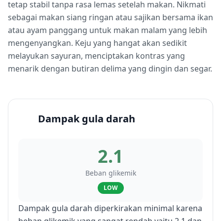
tetap stabil tanpa rasa lemas setelah makan. Nikmati
sebagai makan siang ringan atau sajikan bersama ikan
atau ayam panggang untuk makan malam yang lebih
mengenyangkan. Keju yang hangat akan sedikit
melayukan sayuran, menciptakan kontras yang
menarik dengan butiran delima yang dingin dan segar.
Dampak gula darah
2.1
Beban glikemik
LOW
Dampak gula darah diperkirakan minimal karena