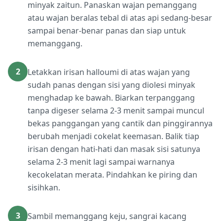
minyak zaitun. Panaskan wajan pemanggang
atau wajan beralas tebal di atas api sedang-besar
sampai benar-benar panas dan siap untuk
memanggang.
2
Letakkan irisan halloumi di atas wajan yang
sudah panas dengan sisi yang diolesi minyak
menghadap ke bawah. Biarkan terpanggang
tanpa digeser selama 2-3 menit sampai muncul
bekas panggangan yang cantik dan pinggirannya
berubah menjadi cokelat keemasan. Balik tiap
irisan dengan hati-hati dan masak sisi satunya
selama 2-3 menit lagi sampai warnanya
kecokelatan merata. Pindahkan ke piring dan
sisihkan.
3
Sambil memanggang keju, sangrai kacang