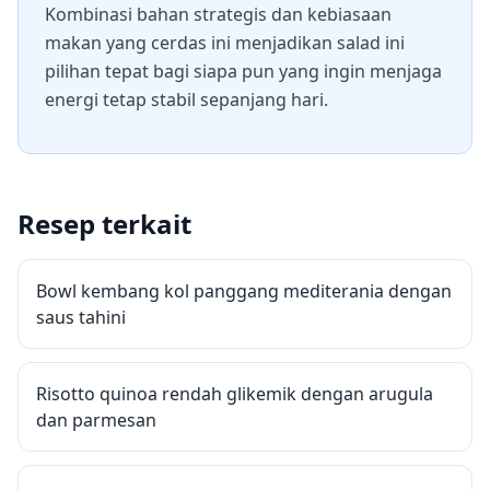
Kombinasi bahan strategis dan kebiasaan
makan yang cerdas ini menjadikan salad ini
pilihan tepat bagi siapa pun yang ingin menjaga
energi tetap stabil sepanjang hari.
Resep terkait
Bowl kembang kol panggang mediterania dengan
saus tahini
Risotto quinoa rendah glikemik dengan arugula
dan parmesan