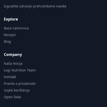
Izgradite zdravije prehrambene navike
Explore
Baza namirnica
Recepti
Blog
Company
Naša misija
Logi Nutrition Team
Kontakt
Pravila o privatnosti
Uvjeti korištenja
Open Data