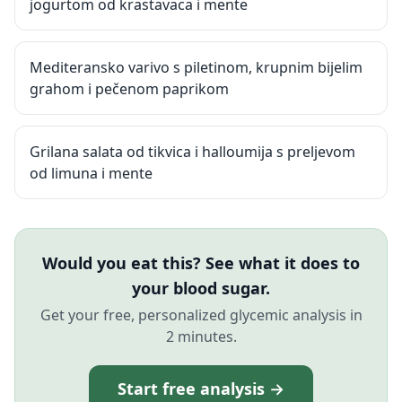
jogurtom od krastavaca i mente
Mediteransko varivo s piletinom, krupnim bijelim
grahom i pečenom paprikom
Grilana salata od tikvica i halloumija s preljevom
od limuna i mente
Would you eat this? See what it does to
your blood sugar.
Get your free, personalized glycemic analysis in
2 minutes.
Start free analysis →