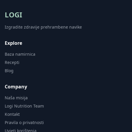
LOGI
Izgradite zdravije prehrambene navike
Explore
Baza namirnica
Recepti
Blog
Company
Naša misija
Logi Nutrition Team
Kontakt
Pravila o privatnosti
Uvjeti korištenja