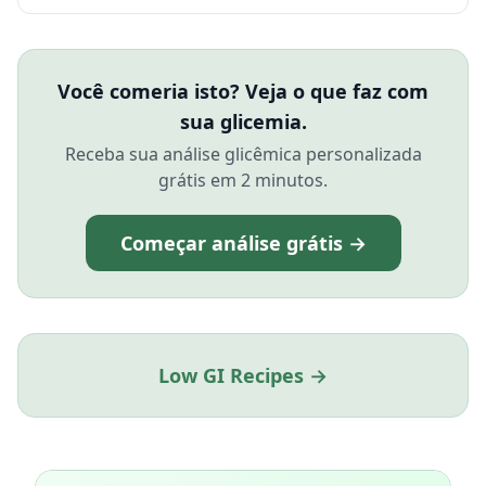
Você comeria isto? Veja o que faz com
sua glicemia.
Receba sua análise glicêmica personalizada
grátis em 2 minutos.
Começar análise grátis →
Low GI Recipes →