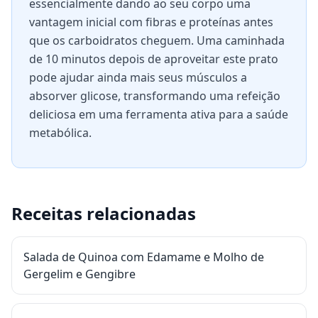
essencialmente dando ao seu corpo uma
vantagem inicial com fibras e proteínas antes
que os carboidratos cheguem. Uma caminhada
de 10 minutos depois de aproveitar este prato
pode ajudar ainda mais seus músculos a
absorver glicose, transformando uma refeição
deliciosa em uma ferramenta ativa para a saúde
metabólica.
Receitas relacionadas
Salada de Quinoa com Edamame e Molho de
Gergelim e Gengibre