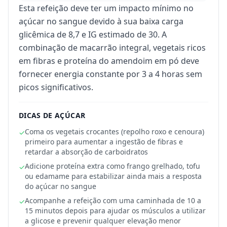
Esta refeição deve ter um impacto mínimo no
açúcar no sangue devido à sua baixa carga
glicêmica de 8,7 e IG estimado de 30. A
combinação de macarrão integral, vegetais ricos
em fibras e proteína do amendoim em pó deve
fornecer energia constante por 3 a 4 horas sem
picos significativos.
DICAS DE AÇÚCAR
Coma os vegetais crocantes (repolho roxo e cenoura)
✓
primeiro para aumentar a ingestão de fibras e
retardar a absorção de carboidratos
Adicione proteína extra como frango grelhado, tofu
✓
ou edamame para estabilizar ainda mais a resposta
do açúcar no sangue
Acompanhe a refeição com uma caminhada de 10 a
✓
15 minutos depois para ajudar os músculos a utilizar
a glicose e prevenir qualquer elevação menor