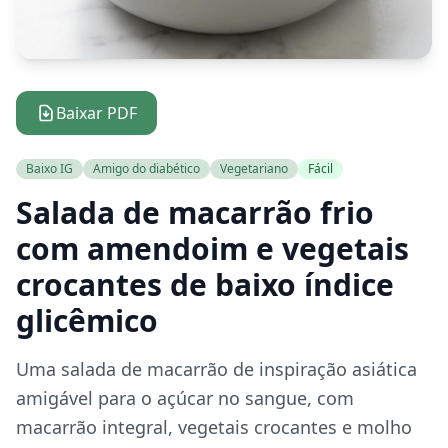
Baixar PDF
Baixo IG
Amigo do diabético
Vegetariano
Fácil
Salada de macarrão frio
com amendoim e vegetais
crocantes de baixo índice
glicêmico
Uma salada de macarrão de inspiração asiática
amigável para o açúcar no sangue, com
macarrão integral, vegetais crocantes e molho