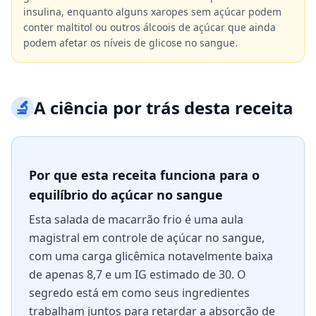
insulina, enquanto alguns xaropes sem açúcar podem
conter maltitol ou outros álcoois de açúcar que ainda
podem afetar os níveis de glicose no sangue.
🔬
A ciência por trás desta receita
Por que esta receita funciona para o
equilíbrio do açúcar no sangue
Esta salada de macarrão frio é uma aula
magistral em controle de açúcar no sangue,
com uma carga glicêmica notavelmente baixa
de apenas 8,7 e um IG estimado de 30. O
segredo está em como seus ingredientes
trabalham juntos para retardar a absorção de