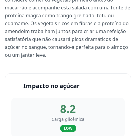
macarrão e acompanhe esta salada com uma fonte de
proteína magra como frango grelhado, tofu ou
edamame. Os vegetais ricos em fibras e a proteína do
amendoim trabalham juntos para criar uma refeição
satisfatória que não causará picos dramáticos de
açúcar no sangue, tornando-a perfeita para o almoço
ou um jantar leve.
Impacto no açúcar
8.2
Carga glicêmica
LOW