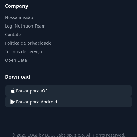
Company
Nossa missão
Logi Nutrition Team
Contato
Política de privacidade
Termos de serviço
Open Data
Download
Baixar para iOS
Baixar para Android
© 2026 LOGI by LOGI Labs sp. z o.o. All rights reserved.