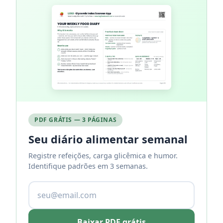
PDF GRÁTIS — 3 PÁGINAS
Seu diário alimentar semanal
Registre refeições, carga glicêmica e humor.
Identifique padrões em 3 semanas.
Baixar PDF grátis