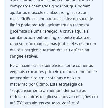
compostos chamados gingeróis que podem
ajudar os músculos a absorver glicose com
mais eficiência, enquanto a acidez do suco de
limão pode reduzir ligeiramente a resposta
glicêmica de uma refeição. A chave aqui é a
combinação: nenhum ingrediente isolado é
uma solução mágica, mas juntos eles criam um
efeito sinérgico que mantém seu açúcar no
sangue estável.
Para maximizar os benefícios, tente comer os
vegetais crocantes primeiro, depois o molho de
amendoim rico em proteínas e deixe o
macarrão por último. Esta estratégia de
"sequenciamento alimentar" demonstrou
reduzir os picos de glicose após as refeições em
até 73% em alguns estudos. Você está