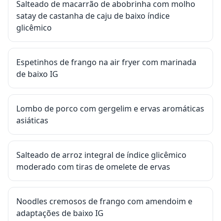
Salteado de macarrão de abobrinha com molho
satay de castanha de caju de baixo índice
glicêmico
Espetinhos de frango na air fryer com marinada
de baixo IG
Lombo de porco com gergelim e ervas aromáticas
asiáticas
Salteado de arroz integral de índice glicêmico
moderado com tiras de omelete de ervas
Noodles cremosos de frango com amendoim e
adaptações de baixo IG