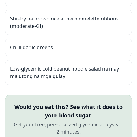
Stir-fry na brown rice at herb omelette ribbons
(moderate-GI)
Chilli-garlic greens
Low-glycemic cold peanut noodle salad na may
malutong na mga gulay
Would you eat this? See what it does to
your blood sugar.
Get your free, personalized glycemic analysis in
2 minutes.