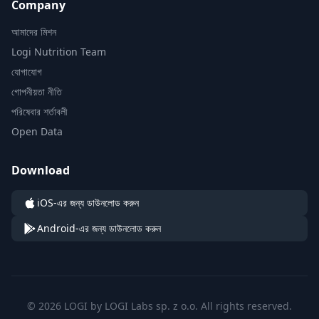
Company
আমাদের মিশন
Logi Nutrition Team
যোগাযোগ
গোপনীয়তা নীতি
পরিষেবার শর্তাবলী
Open Data
Download
iOS-এর জন্য ডাউনলোড করুন
Android-এর জন্য ডাউনলোড করুন
© 2026 LOGI by LOGI Labs sp. z o.o. All rights reserved.