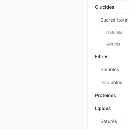
Glucides
Sucres (total
Naturels
Ajoutés
Fibres
Solubles
Insolubles
Protéines
Lipides
Saturés