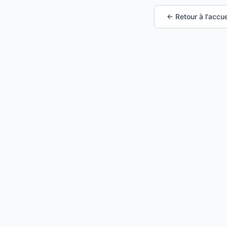
← Retour à l'accue