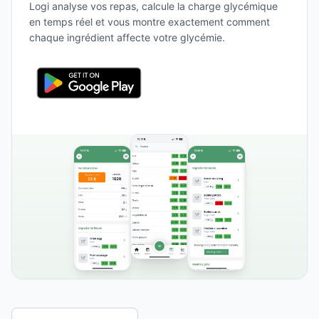
Logi analyse vos repas, calcule la charge glycémique
en temps réel et vous montre exactement comment
chaque ingrédient affecte votre glycémie.