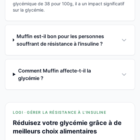
glycémique de 38 pour 100g, il a un impact significatif
sur la glycémie.
Muffin est-il bon pour les personnes
souffrant de résistance à l'insuline ?
Comment Muffin affecte-t-il la
glycémie ?
LOGI · GÉRER LA RÉSISTANCE À L'INSULINE
Réduisez votre glycémie grâce à de
meilleurs choix alimentaires