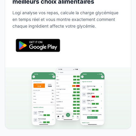
meilleurs choix alimentaires
Logi analyse vos repas, calcule la charge glycémique
en temps réel et vous montre exactement comment
chaque ingrédient affecte votre glycémie.