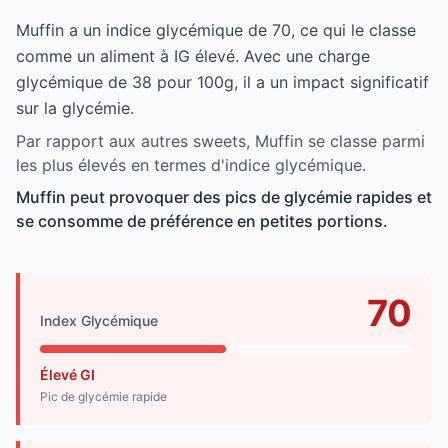
Muffin a un indice glycémique de 70, ce qui le classe
comme un aliment à IG élevé. Avec une charge
glycémique de 38 pour 100g, il a un impact significatif
sur la glycémie.
Par rapport aux autres sweets, Muffin se classe parmi
les plus élevés en termes d'indice glycémique.
Muffin peut provoquer des pics de glycémie rapides et
se consomme de préférence en petites portions.
70
Index Glycémique
Élevé GI
Pic de glycémie rapide