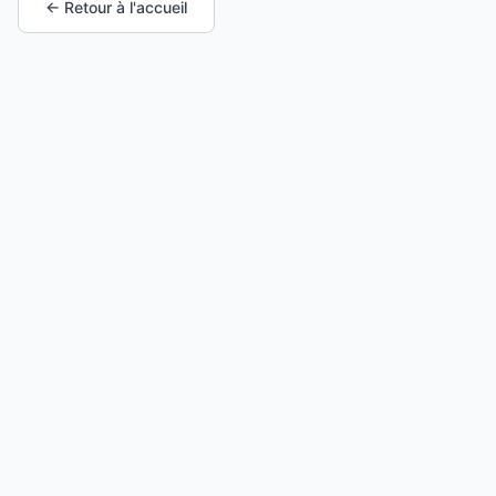
← Retour à l'accueil