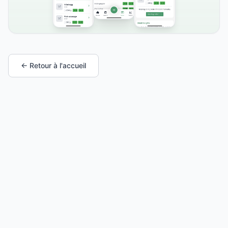
← Retour à l'accueil