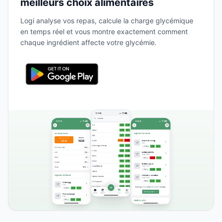
meilleurs choix alimentaires
Logi analyse vos repas, calcule la charge glycémique
en temps réel et vous montre exactement comment
chaque ingrédient affecte votre glycémie.