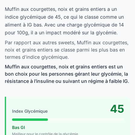
Muffin aux courgettes, noix et grains entiers a un
indice glycémique de 45, ce qui le classe comme un
aliment à IG bas. Avec une charge glycémique de 14
pour 100g, il a un impact modéré sur la glycémie.
Par rapport aux autres sweets, Muffin aux courgettes,
noix et grains entiers se classe parmi les plus bas en
termes d'indice glycémique.
Muffin aux courgettes, noix et grains entiers est un
bon choix pour les personnes gérant leur glycémie, la
résistance à l'insuline ou suivant un régime à faible IG.
45
Index Glycémique
Bas GI
Meilleur pour le contrôle de la glycémie