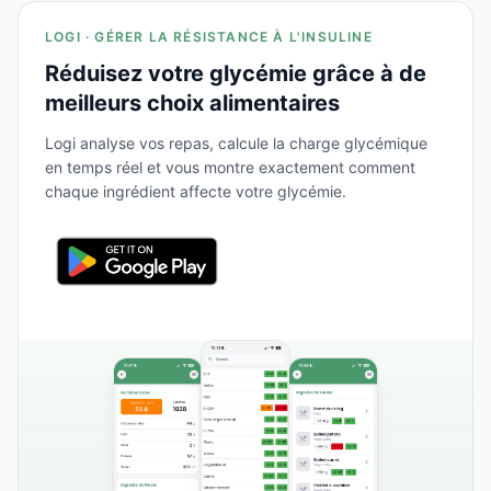
LOGI · GÉRER LA RÉSISTANCE À L'INSULINE
Réduisez votre glycémie grâce à de
meilleurs choix alimentaires
Logi analyse vos repas, calcule la charge glycémique
en temps réel et vous montre exactement comment
chaque ingrédient affecte votre glycémie.