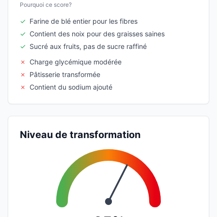
Pourquoi ce score?
✓
Farine de blé entier pour les fibres
✓
Contient des noix pour des graisses saines
✓
Sucré aux fruits, pas de sucre raffiné
✗
Charge glycémique modérée
✗
Pâtisserie transformée
✗
Contient du sodium ajouté
Niveau de transformation