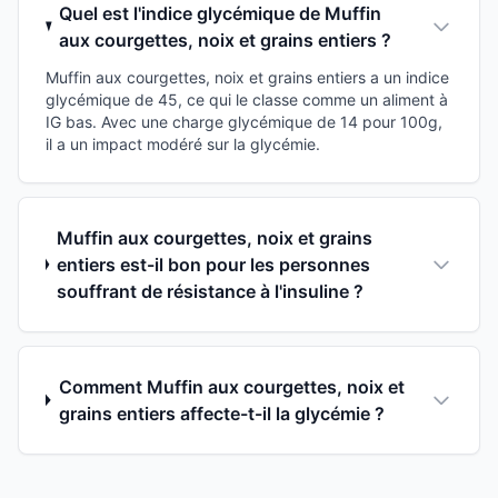
Quel est l'indice glycémique de Muffin
aux courgettes, noix et grains entiers ?
Muffin aux courgettes, noix et grains entiers a un indice
glycémique de 45, ce qui le classe comme un aliment à
IG bas. Avec une charge glycémique de 14 pour 100g,
il a un impact modéré sur la glycémie.
Muffin aux courgettes, noix et grains
entiers est-il bon pour les personnes
souffrant de résistance à l'insuline ?
Comment Muffin aux courgettes, noix et
grains entiers affecte-t-il la glycémie ?