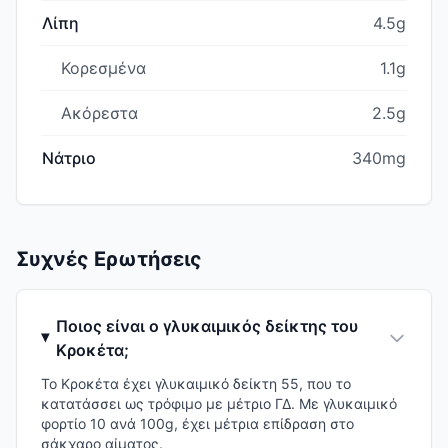
Λίπη
4.5g
Κορεσμένα
1.1g
Ακόρεστα
2.5g
Νάτριο
340mg
Συχνές Ερωτήσεις
Ποιος είναι ο γλυκαιμικός δείκτης του
Κροκέτα;
Το Κροκέτα έχει γλυκαιμικό δείκτη 55, που το
κατατάσσει ως τρόφιμο με μέτριο ΓΔ. Με γλυκαιμικό
φορτίο 10 ανά 100g, έχει μέτρια επίδραση στο
σάκχαρο αίματος.