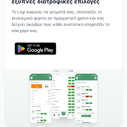
έξυπνες διατροφικές επιλογές
Το Logi σαρώνει τα γεύματά σας, υπολογίζει το
γλυκαιμικό φορτίο σε πραγματικό χρόνο και σας
δείχνει ακριβώς πώς κάθε συστατικό επηρεάζει το
σάκχαρό σας.