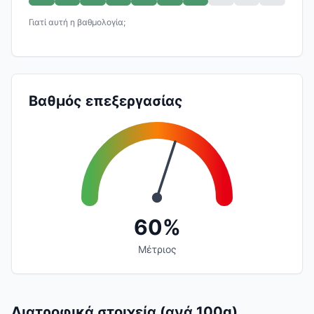
Γιατί αυτή η βαθμολογία;
Βαθμός επεξεργασίας
60%
Μέτριος
Διατροφικά στοιχεία (ανά 100g)