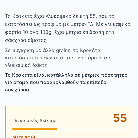
Το Κροκέτα έχει γλυκαιμικό δείκτη 55, που το
κατατάσσει ως τρόφιμο με μέτριο ΓΔ. Με γλυκαιμικό
φορτίο 10 ανά 100g, έχει μέτρια επίδραση στο
σάκχαρο αίματος.
Σε σύγκριση με άλλα grains, το Κροκέτα
κατατάσσεται πάνω από τον μέσο όρο στον
γλυκαιμικό δείκτη.
Το Κροκέτα είναι κατάλληλο σε μέτριες ποσότητες
για άτομα που παρακολουθούν τα επίπεδα
σακχάρου.
55
Γλυκαιμικός Δείκτης
Μέτριος GI