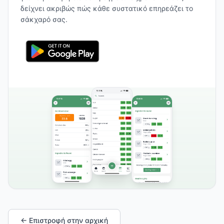
δείχνει ακριβώς πώς κάθε συστατικό επηρεάζει το
σάκχαρό σας.
← Επιστροφή στην αρχική