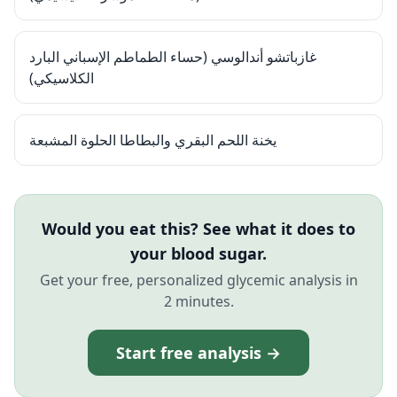
غازباتشو أندالوسي (حساء الطماطم الإسباني البارد
الكلاسيكي)
يخنة اللحم البقري والبطاطا الحلوة المشبعة
Would you eat this? See what it does to
your blood sugar.
Get your free, personalized glycemic analysis in
2 minutes.
Start free analysis →