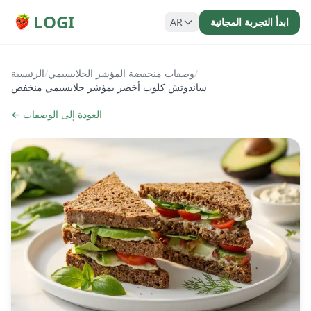
LOGI
ابدأ التجربة المجانية
AR
/
وصفات منخفضة المؤشر الجلايسيمي
/
الرئيسية
ساندوتش كلوب أخضر بمؤشر جلايسيمي منخفض
← العودة إلى الوصفات