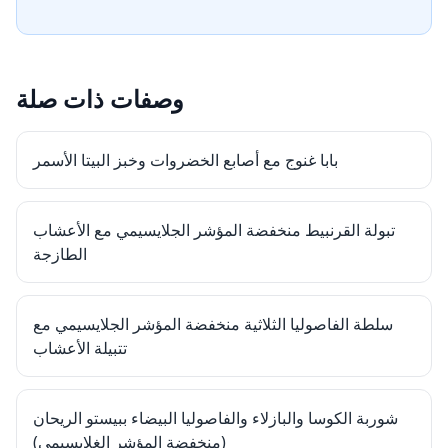
وصفات ذات صلة
بابا غنوج مع أصابع الخضروات وخبز البيتا الأسمر
تبولة القرنبيط منخفضة المؤشر الجلايسيمي مع الأعشاب
الطازجة
سلطة الفاصوليا الثلاثية منخفضة المؤشر الجلايسيمي مع
تتبيلة الأعشاب
شوربة الكوسا والبازلاء والفاصوليا البيضاء ببيستو الريحان
(منخفضة المؤشر الغلايسيمي)