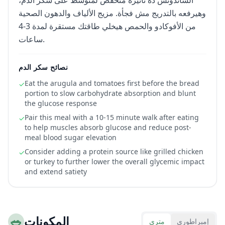
الساندوتش ده تأثيره منخفض لمتوسط على سكر الدم،
وهيرفعه بالتدريج مش فجأة. مزيج الألياف والدهون الصحية
من الأفوكادو والحمص هيخلي طاقتك مستقرة لمدة 3-4
ساعات.
نصائح سكر الدم
Eat the arugula and tomatoes first before the bread
✓
portion to slow carbohydrate absorption and blunt
the glucose response
Pair this meal with a 10-15 minute walk after eating
✓
to help muscles absorb glucose and reduce post-
meal blood sugar elevation
Consider adding a protein source like grilled chicken
✓
or turkey to further lower the overall glycemic impact
and extend satiety
المكونات
🥗
إمبراطوري
متري