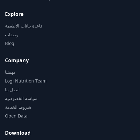
Explore
قاعدة بيانات الأطعمة
وصفات
Blog
Company
مهمتنا
Logi Nutrition Team
اتصل بنا
سياسة الخصوصية
شروط الخدمة
Open Data
Download