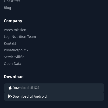
Opskrifter
Blog
Company
Vores mission
Logi Nutrition Team
Kontakt
Privatlivspolitik
Servicevilkår
Open Data
Download
Download til iOS
Download til Android