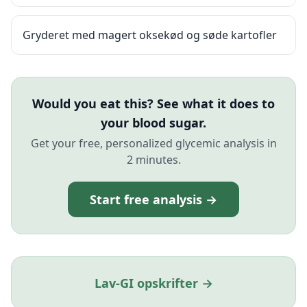
Gryderet med magert oksekød og søde kartofler
Would you eat this? See what it does to
your blood sugar.
Get your free, personalized glycemic analysis in
2 minutes.
Start free analysis →
Lav-GI opskrifter →