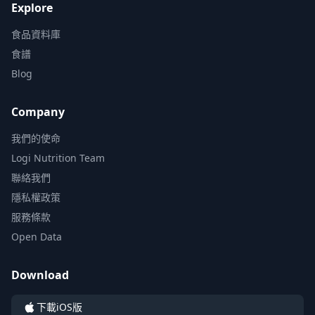
Explore
食品資料庫
食譜
Blog
Company
我們的使命
Logi Nutrition Team
聯絡我們
隱私權政策
服務條款
Open Data
Download
下載iOS版