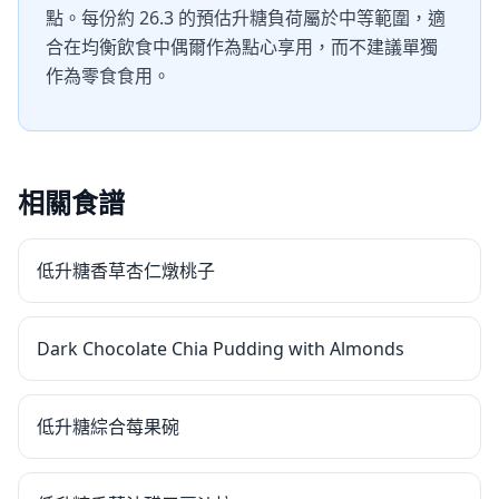
點。每份約 26.3 的預估升糖負荷屬於中等範圍，適
合在均衡飲食中偶爾作為點心享用，而不建議單獨
作為零食食用。
相關食譜
低升糖香草杏仁燉桃子
Dark Chocolate Chia Pudding with Almonds
低升糖綜合莓果碗