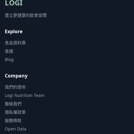
LOGI
建立更健康的飲食習慣
Explore
食品資料庫
食譜
Blog
Company
我們的使命
Logi Nutrition Team
聯絡我們
隱私權政策
服務條款
Open Data