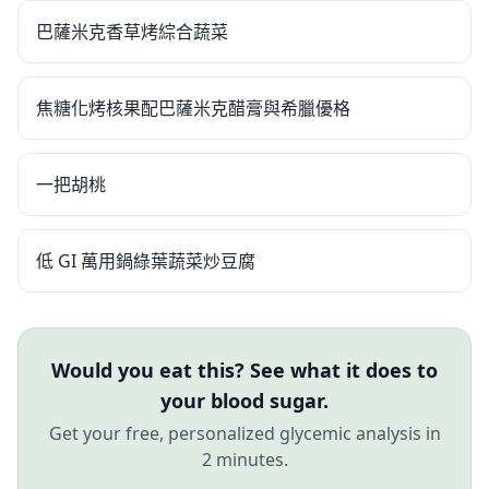
巴薩米克香草烤綜合蔬菜
焦糖化烤核果配巴薩米克醋膏與希臘優格
一把胡桃
低 GI 萬用鍋綠葉蔬菜炒豆腐
Would you eat this? See what it does to
your blood sugar.
Get your free, personalized glycemic analysis in
2 minutes.