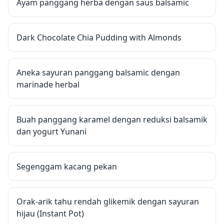
Ayam panggang herba dengan saus balsamic
Dark Chocolate Chia Pudding with Almonds
Aneka sayuran panggang balsamic dengan
marinade herbal
Buah panggang karamel dengan reduksi balsamik
dan yogurt Yunani
Segenggam kacang pekan
Orak-arik tahu rendah glikemik dengan sayuran
hijau (Instant Pot)