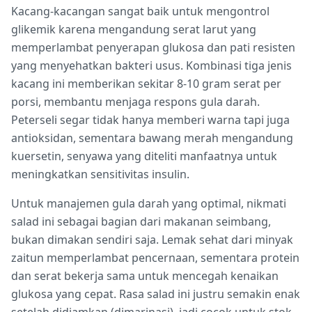
Kacang-kacangan sangat baik untuk mengontrol
glikemik karena mengandung serat larut yang
memperlambat penyerapan glukosa dan pati resisten
yang menyehatkan bakteri usus. Kombinasi tiga jenis
kacang ini memberikan sekitar 8-10 gram serat per
porsi, membantu menjaga respons gula darah.
Peterseli segar tidak hanya memberi warna tapi juga
antioksidan, sementara bawang merah mengandung
kuersetin, senyawa yang diteliti manfaatnya untuk
meningkatkan sensitivitas insulin.
Untuk manajemen gula darah yang optimal, nikmati
salad ini sebagai bagian dari makanan seimbang,
bukan dimakan sendiri saja. Lemak sehat dari minyak
zaitun memperlambat pencernaan, sementara protein
dan serat bekerja sama untuk mencegah kenaikan
glukosa yang cepat. Rasa salad ini justru semakin enak