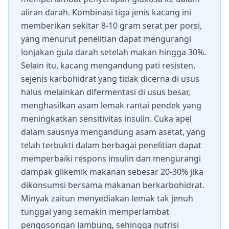
aliran darah. Kombinasi tiga jenis kacang ini
memberikan sekitar 8-10 gram serat per porsi,
yang menurut penelitian dapat mengurangi
lonjakan gula darah setelah makan hingga 30%.
Selain itu, kacang mengandung pati resisten,
sejenis karbohidrat yang tidak dicerna di usus
halus melainkan difermentasi di usus besar,
menghasilkan asam lemak rantai pendek yang
meningkatkan sensitivitas insulin. Cuka apel
dalam sausnya mengandung asam asetat, yang
telah terbukti dalam berbagai penelitian dapat
memperbaiki respons insulin dan mengurangi
dampak glikemik makanan sebesar 20-30% jika
dikonsumsi bersama makanan berkarbohidrat.
Minyak zaitun menyediakan lemak tak jenuh
tunggal yang semakin memperlambat
pengosongan lambung, sehingga nutrisi