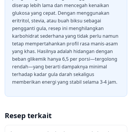
diserap lebih lama dan mencegah kenaikan
glukosa yang cepat. Dengan menggunakan
eritritol, stevia, atau buah biksu sebagai
pengganti gula, resep ini menghilangkan
karbohidrat sederhana yang tidak perlu namun
tetap mempertahankan profil rasa manis-asam
yang khas. Hasilnya adalah hidangan dengan
beban glikemik hanya 6,5 per porsi—tergolong
rendah—yang berarti dampaknya minimal
terhadap kadar gula darah sekaligus
memberikan energi yang stabil selama 3-4 jam.
Resep terkait