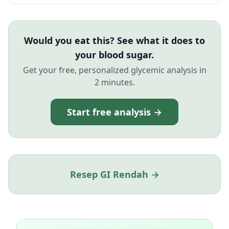
Would you eat this? See what it does to
your blood sugar.
Get your free, personalized glycemic analysis in
2 minutes.
Start free analysis →
Resep GI Rendah →