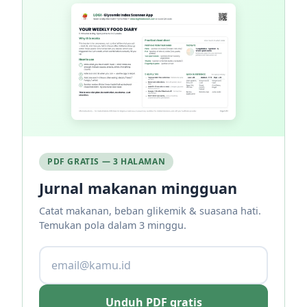
PDF GRATIS — 3 HALAMAN
Jurnal makanan mingguan
Catat makanan, beban glikemik & suasana hati.
Temukan pola dalam 3 minggu.
Unduh PDF gratis