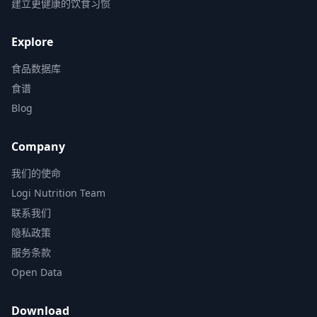
建立更健康的饮食习惯
Explore
食品数据库
食谱
Blog
Company
我们的使命
Logi Nutrition Team
联系我们
隐私政策
服务条款
Open Data
Download