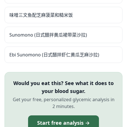
味噌三文鱼配芝麻菠菜和糙米饭
Sunomono (日式醋拌黄瓜裙带菜沙拉)
Ebi Sunomono (日式醋拌虾仁黄瓜芝麻沙拉)
Would you eat this? See what it does to
your blood sugar.
Get your free, personalized glycemic analysis in
2 minutes.
Start free analysis →