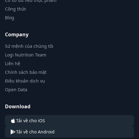
Cơ sở dữ liệu thực phẩm
Công thức
Blog
Company
Sứ mệnh của chúng tôi
Logi Nutrition Team
Liên hệ
Chính sách bảo mật
Điều khoản dịch vụ
Open Data
Download
Tải về cho iOS
Tải về cho Android