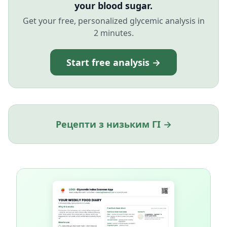
your blood sugar.
Get your free, personalized glycemic analysis in
2 minutes.
Start free analysis →
Рецепти з низьким ГІ →