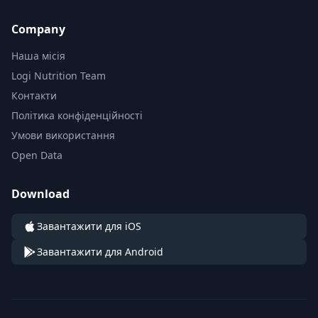
Company
Наша місія
Logi Nutrition Team
Контакти
Політика конфіденційності
Умови використання
Open Data
Download
Завантажити для iOS
Завантажити для Android