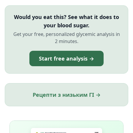
Would you eat this? See what it does to
your blood sugar.
Get your free, personalized glycemic analysis in
2 minutes.
Start free analysis →
Рецепти з низьким ГІ →