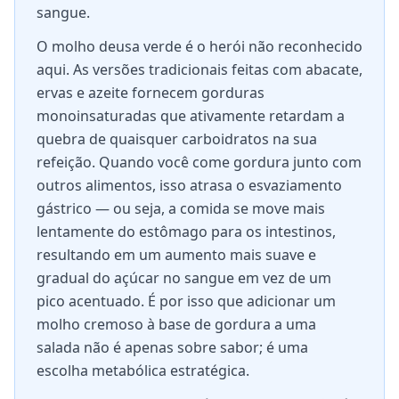
sangue.
O molho deusa verde é o herói não reconhecido
aqui. As versões tradicionais feitas com abacate,
ervas e azeite fornecem gorduras
monoinsaturadas que ativamente retardam a
quebra de quaisquer carboidratos na sua
refeição. Quando você come gordura junto com
outros alimentos, isso atrasa o esvaziamento
gástrico — ou seja, a comida se move mais
lentamente do estômago para os intestinos,
resultando em um aumento mais suave e
gradual do açúcar no sangue em vez de um
pico acentuado. É por isso que adicionar um
molho cremoso à base de gordura a uma
salada não é apenas sobre sabor; é uma
escolha metabólica estratégica.