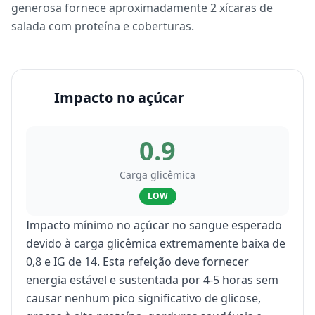
generosa fornece aproximadamente 2 xícaras de
salada com proteína e coberturas.
Impacto no açúcar
0.9
Carga glicêmica
LOW
Impacto mínimo no açúcar no sangue esperado
devido à carga glicêmica extremamente baixa de
0,8 e IG de 14. Esta refeição deve fornecer
energia estável e sustentada por 4-5 horas sem
causar nenhum pico significativo de glicose,