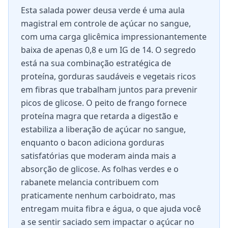
Esta salada power deusa verde é uma aula
magistral em controle de açúcar no sangue,
com uma carga glicêmica impressionantemente
baixa de apenas 0,8 e um IG de 14. O segredo
está na sua combinação estratégica de
proteína, gorduras saudáveis e vegetais ricos
em fibras que trabalham juntos para prevenir
picos de glicose. O peito de frango fornece
proteína magra que retarda a digestão e
estabiliza a liberação de açúcar no sangue,
enquanto o bacon adiciona gorduras
satisfatórias que moderam ainda mais a
absorção de glicose. As folhas verdes e o
rabanete melancia contribuem com
praticamente nenhum carboidrato, mas
entregam muita fibra e água, o que ajuda você
a se sentir saciado sem impactar o açúcar no