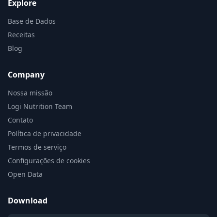
Explore
Base de Dados
Receitas
Blog
Company
Nossa missão
Logi Nutrition Team
Contato
Política de privacidade
Termos de serviço
Configurações de cookies
Open Data
Download