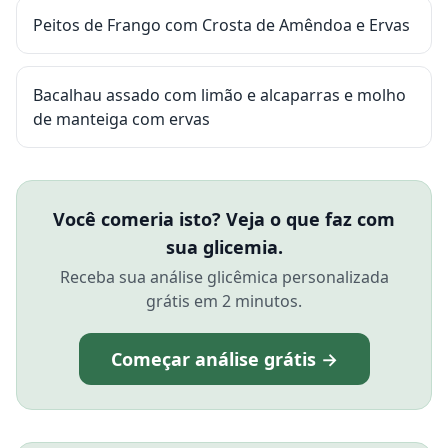
Peitos de Frango com Crosta de Amêndoa e Ervas
Bacalhau assado com limão e alcaparras e molho
de manteiga com ervas
Você comeria isto? Veja o que faz com
sua glicemia.
Receba sua análise glicêmica personalizada
grátis em 2 minutos.
Começar análise grátis →