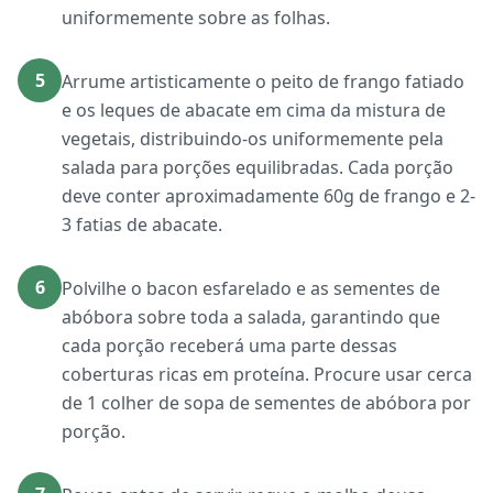
uniformemente sobre as folhas.
5
Arrume artisticamente o peito de frango fatiado
e os leques de abacate em cima da mistura de
vegetais, distribuindo-os uniformemente pela
salada para porções equilibradas. Cada porção
deve conter aproximadamente 60g de frango e 2-
3 fatias de abacate.
6
Polvilhe o bacon esfarelado e as sementes de
abóbora sobre toda a salada, garantindo que
cada porção receberá uma parte dessas
coberturas ricas em proteína. Procure usar cerca
de 1 colher de sopa de sementes de abóbora por
porção.