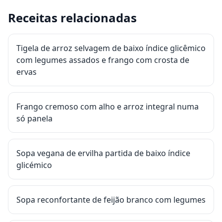
Receitas relacionadas
Tigela de arroz selvagem de baixo índice glicêmico
com legumes assados e frango com crosta de
ervas
Frango cremoso com alho e arroz integral numa
só panela
Sopa vegana de ervilha partida de baixo índice
glicémico
Sopa reconfortante de feijão branco com legumes