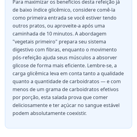
Para maximizar os benefícios desta refeição já
de baixo índice glicêmico, considere comê-la
como primeira entrada se você estiver tendo
outros pratos, ou aproveite-a após uma
caminhada de 10 minutos. A abordagem
"vegetais primeiro" prepara seu sistema
digestivo com fibras, enquanto o movimento
pós-refeição ajuda seus músculos a absorver
glicose de forma mais eficiente. Lembre-se, a
carga glicêmica leva em conta tanto a qualidade
quanto a quantidade de carboidratos — e com
menos de um grama de carboidratos efetivos
por porção, esta salada prova que comer
deliciosamente e ter açúcar no sangue estável
podem absolutamente coexistir.