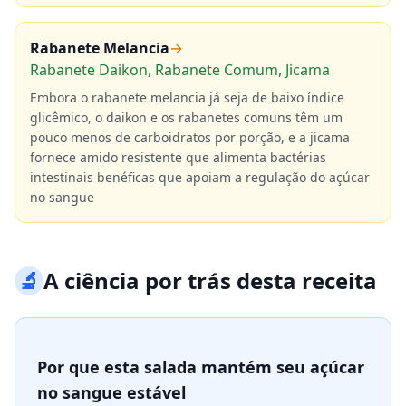
Rabanete Melancia
→
Rabanete Daikon, Rabanete Comum, Jicama
Embora o rabanete melancia já seja de baixo índice
glicêmico, o daikon e os rabanetes comuns têm um
pouco menos de carboidratos por porção, e a jicama
fornece amido resistente que alimenta bactérias
intestinais benéficas que apoiam a regulação do açúcar
no sangue
🔬
A ciência por trás desta receita
Por que esta salada mantém seu açúcar
no sangue estável