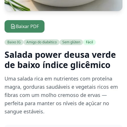
Baixar PDF
Baixo IG
Amigo do diabético
Sem glúten
Fácil
Salada power deusa verde
de baixo índice glicêmico
Uma salada rica em nutrientes com proteína
magra, gorduras saudáveis e vegetais ricos em
fibras com um molho cremoso de ervas —
perfeita para manter os níveis de açúcar no
sangue estáveis.