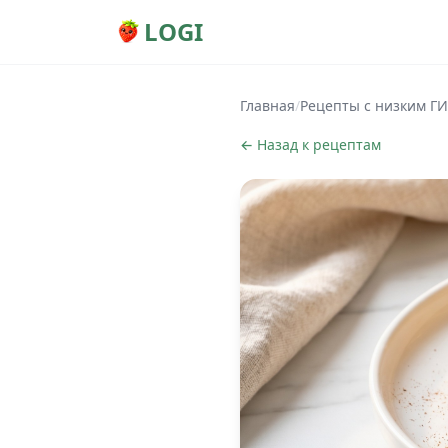
LOGI
Главная
/
Рецепты с низким ГИ
← Назад к рецептам