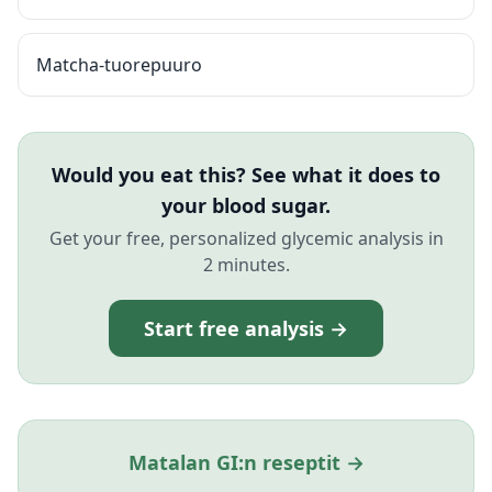
Matcha-tuorepuuro
Would you eat this? See what it does to
your blood sugar.
Get your free, personalized glycemic analysis in
2 minutes.
Start free analysis →
Matalan GI:n reseptit →