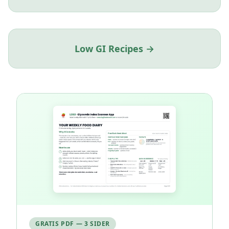
Low GI Recipes →
GRATIS PDF — 3 SIDER