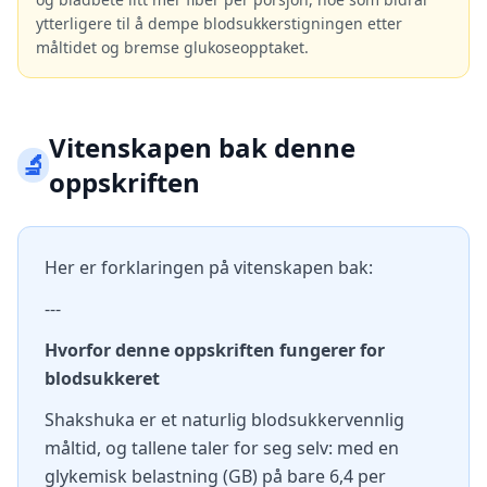
ytterligere til å dempe blodsukkerstigningen etter
måltidet og bremse glukoseopptaket.
Vitenskapen bak denne
🔬
oppskriften
Her er forklaringen på vitenskapen bak:
---
Hvorfor denne oppskriften fungerer for
blodsukkeret
Shakshuka er et naturlig blodsukkervennlig
måltid, og tallene taler for seg selv: med en
glykemisk belastning (GB) på bare 6,4 per