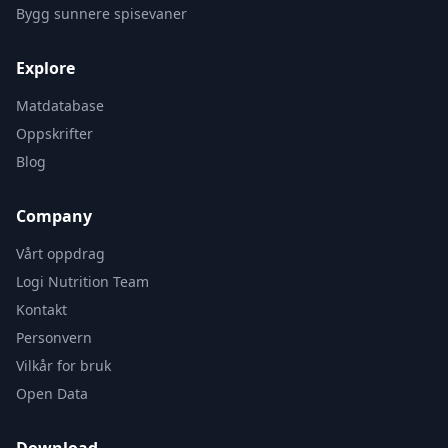
Bygg sunnere spisevaner
Explore
Matdatabase
Oppskrifter
Blog
Company
Vårt oppdrag
Logi Nutrition Team
Kontakt
Personvern
Vilkår for bruk
Open Data