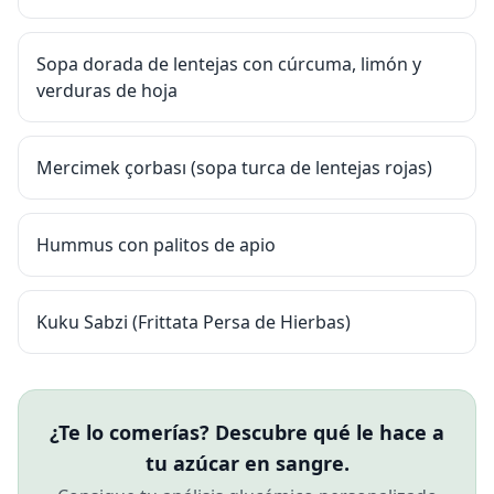
Sopa dorada de lentejas con cúrcuma, limón y
verduras de hoja
Mercimek çorbası (sopa turca de lentejas rojas)
Hummus con palitos de apio
Kuku Sabzi (Frittata Persa de Hierbas)
¿Te lo comerías? Descubre qué le hace a
tu azúcar en sangre.