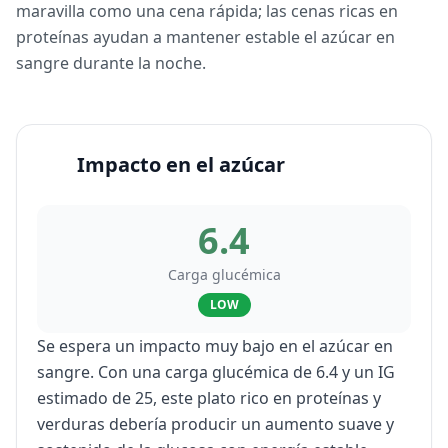
maravilla como una cena rápida; las cenas ricas en
proteínas ayudan a mantener estable el azúcar en
sangre durante la noche.
Impacto en el azúcar
6.4
Carga glucémica
LOW
Se espera un impacto muy bajo en el azúcar en
sangre. Con una carga glucémica de 6.4 y un IG
estimado de 25, este plato rico en proteínas y
verduras debería producir un aumento suave y