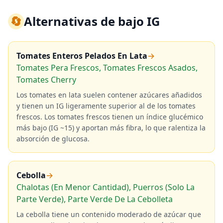
🔄
Alternativas de bajo IG
Tomates Enteros Pelados En Lata
→
Tomates Pera Frescos, Tomates Frescos Asados,
Tomates Cherry
Los tomates en lata suelen contener azúcares añadidos
y tienen un IG ligeramente superior al de los tomates
frescos. Los tomates frescos tienen un índice glucémico
más bajo (IG ~15) y aportan más fibra, lo que ralentiza la
absorción de glucosa.
Cebolla
→
Chalotas (En Menor Cantidad), Puerros (Solo La
Parte Verde), Parte Verde De La Cebolleta
La cebolla tiene un contenido moderado de azúcar que