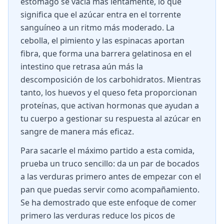
estómago se vacía más lentamente, lo que
significa que el azúcar entra en el torrente
sanguíneo a un ritmo más moderado. La
cebolla, el pimiento y las espinacas aportan
fibra, que forma una barrera gelatinosa en el
intestino que retrasa aún más la
descomposición de los carbohidratos. Mientras
tanto, los huevos y el queso feta proporcionan
proteínas, que activan hormonas que ayudan a
tu cuerpo a gestionar su respuesta al azúcar en
sangre de manera más eficaz.
Para sacarle el máximo partido a esta comida,
prueba un truco sencillo: da un par de bocados
a las verduras primero antes de empezar con el
pan que puedas servir como acompañamiento.
Se ha demostrado que este enfoque de comer
primero las verduras reduce los picos de