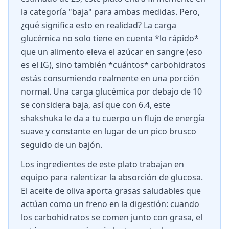
la categoría "baja" para ambas medidas. Pero,
¿qué significa esto en realidad? La carga
glucémica no solo tiene en cuenta *lo rápido*
que un alimento eleva el azúcar en sangre (eso
es el IG), sino también *cuántos* carbohidratos
estás consumiendo realmente en una porción
normal. Una carga glucémica por debajo de 10
se considera baja, así que con 6.4, este
shakshuka le da a tu cuerpo un flujo de energía
suave y constante en lugar de un pico brusco
seguido de un bajón.
Los ingredientes de este plato trabajan en
equipo para ralentizar la absorción de glucosa.
El aceite de oliva aporta grasas saludables que
actúan como un freno en la digestión: cuando
los carbohidratos se comen junto con grasa, el