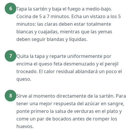
6
Tapa la sartén y baja el fuego a medio-bajo.
Cocina de 5 a 7 minutos. Echa un vistazo a los 5
minutos: las claras deben estar totalmente
blancas y cuajadas, mientras que las yemas
deben seguir blandas y líquidas.
7
Quita la tapa y reparte uniformemente por
encima el queso feta desmenuzado y el perejil
troceado. El calor residual ablandará un poco el
queso.
8
Sirve al momento directamente de la sartén. Para
tener una mejor respuesta del azúcar en sangre,
ponte primero la salsa de verduras en el plato y
come un par de bocados antes de romper los
huevos.