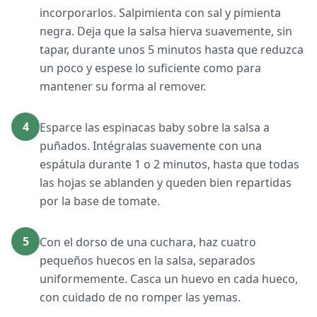
incorporarlos. Salpimienta con sal y pimienta
negra. Deja que la salsa hierva suavemente, sin
tapar, durante unos 5 minutos hasta que reduzca
un poco y espese lo suficiente como para
mantener su forma al remover.
4
Esparce las espinacas baby sobre la salsa a
puñados. Intégralas suavemente con una
espátula durante 1 o 2 minutos, hasta que todas
las hojas se ablanden y queden bien repartidas
por la base de tomate.
5
Con el dorso de una cuchara, haz cuatro
pequeños huecos en la salsa, separados
uniformemente. Casca un huevo en cada hueco,
con cuidado de no romper las yemas.