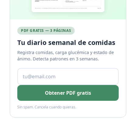
PDF GRATIS — 3 PÁGINAS
Tu diario semanal de comidas
Registra comidas, carga glucémica y estado de
ánimo. Detecta patrones en 3 semanas.
Obtener PDF gratis
Sin spam. Cancela cuando quieras.