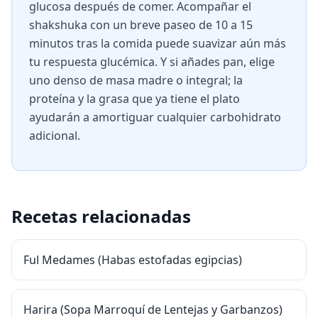
glucosa después de comer. Acompañar el
shakshuka con un breve paseo de 10 a 15
minutos tras la comida puede suavizar aún más
tu respuesta glucémica. Y si añades pan, elige
uno denso de masa madre o integral; la
proteína y la grasa que ya tiene el plato
ayudarán a amortiguar cualquier carbohidrato
adicional.
Recetas relacionadas
Ful Medames (Habas estofadas egipcias)
Harira (Sopa Marroquí de Lentejas y Garbanzos)