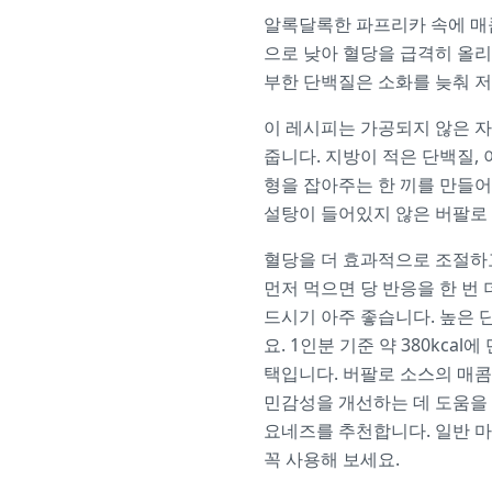
알록달록한 파프리카 속에 매콤
으로 낮아 혈당을 급격히 올리
부한 단백질은 소화를 늦춰 저
이 레시피는 가공되지 않은 
줍니다. 지방이 적은 단백질,
형을 잡아주는 한 끼를 만들어
설탕이 들어있지 않은 버팔로
혈당을 더 효과적으로 조절하
먼저 먹으면 당 반응을 한 번
드시기 아주 좋습니다. 높은 
요. 1인분 기준 약 380kca
택입니다. 버팔로 소스의 매콤
민감성을 개선하는 데 도움을 
요네즈를 추천합니다. 일반 마
꼭 사용해 보세요.