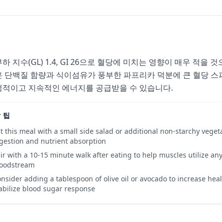
하 지수(GL) 1.4, GI 26으로 혈당에 미치는 영향이 매우 적을
 단백질 함량과 식이섬유가 풍부한 파프리카 덕분에 큰 혈당 스파
적이고 지속적인 에너지를 공급받을 수 있습니다.
 팁
t this meal with a small side salad or additional non-starchy vegeta
gestion and nutrient absorption
ir with a 10-15 minute walk after eating to help muscles utilize an
loodstream
nsider adding a tablespoon of olive oil or avocado to increase healt
abilize blood sugar response