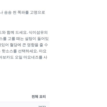
리나 송송 썬 쪽파를 고명으로
드와 함께 드세요. 식이섬유의
스를 고를 때는 설탕이 들어있
어있어 혈당에 큰 영향을 줄 수
 않은 핫소스를 선택하세요. 마요
 아보카도 오일 마요네즈를 사
전체 요리