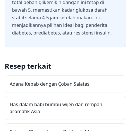
total beban glikemik hidangan ini tetap di
bawah 5, memastikan kadar glukosa darah
stabil selama 4-5 jam setelah makan. Ini
menjadikannya pilihan ideal bagi penderita
diabetes, prediabetes, atau resistensi insulin.
Resep terkait
Adana Kebab dengan Çoban Salatası
Has dalam babi bumbu wijen dan rempah
aromatik Asia