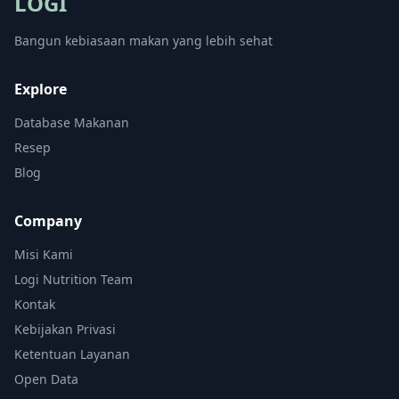
LOGI
Bangun kebiasaan makan yang lebih sehat
Explore
Database Makanan
Resep
Blog
Company
Misi Kami
Logi Nutrition Team
Kontak
Kebijakan Privasi
Ketentuan Layanan
Open Data