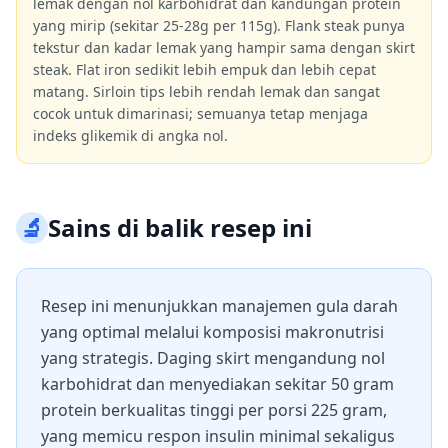
lemak dengan nol karbohidrat dan kandungan protein
yang mirip (sekitar 25-28g per 115g). Flank steak punya
tekstur dan kadar lemak yang hampir sama dengan skirt
steak. Flat iron sedikit lebih empuk dan lebih cepat
matang. Sirloin tips lebih rendah lemak dan sangat
cocok untuk dimarinasi; semuanya tetap menjaga
indeks glikemik di angka nol.
🔬
Sains di balik resep ini
Resep ini menunjukkan manajemen gula darah
yang optimal melalui komposisi makronutrisi
yang strategis. Daging skirt mengandung nol
karbohidrat dan menyediakan sekitar 50 gram
protein berkualitas tinggi per porsi 225 gram,
yang memicu respon insulin minimal sekaligus