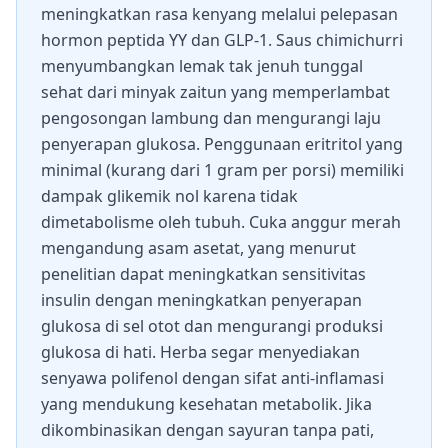
meningkatkan rasa kenyang melalui pelepasan
hormon peptida YY dan GLP-1. Saus chimichurri
menyumbangkan lemak tak jenuh tunggal
sehat dari minyak zaitun yang memperlambat
pengosongan lambung dan mengurangi laju
penyerapan glukosa. Penggunaan eritritol yang
minimal (kurang dari 1 gram per porsi) memiliki
dampak glikemik nol karena tidak
dimetabolisme oleh tubuh. Cuka anggur merah
mengandung asam asetat, yang menurut
penelitian dapat meningkatkan sensitivitas
insulin dengan meningkatkan penyerapan
glukosa di sel otot dan mengurangi produksi
glukosa di hati. Herba segar menyediakan
senyawa polifenol dengan sifat anti-inflamasi
yang mendukung kesehatan metabolik. Jika
dikombinasikan dengan sayuran tanpa pati,