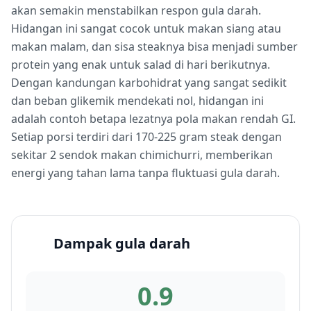
akan semakin menstabilkan respon gula darah.
Hidangan ini sangat cocok untuk makan siang atau
makan malam, dan sisa steaknya bisa menjadi sumber
protein yang enak untuk salad di hari berikutnya.
Dengan kandungan karbohidrat yang sangat sedikit
dan beban glikemik mendekati nol, hidangan ini
adalah contoh betapa lezatnya pola makan rendah GI.
Setiap porsi terdiri dari 170-225 gram steak dengan
sekitar 2 sendok makan chimichurri, memberikan
energi yang tahan lama tanpa fluktuasi gula darah.
Dampak gula darah
0.9