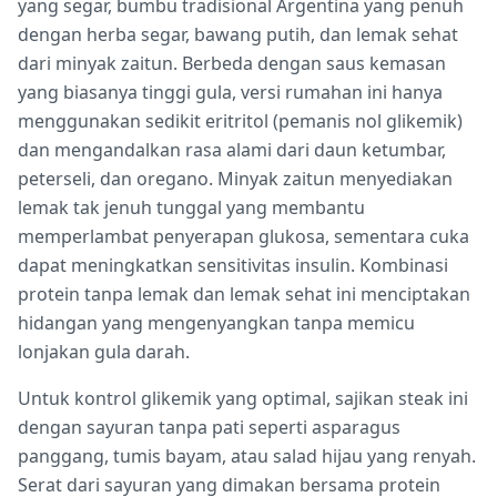
yang segar, bumbu tradisional Argentina yang penuh
dengan herba segar, bawang putih, dan lemak sehat
dari minyak zaitun. Berbeda dengan saus kemasan
yang biasanya tinggi gula, versi rumahan ini hanya
menggunakan sedikit eritritol (pemanis nol glikemik)
dan mengandalkan rasa alami dari daun ketumbar,
peterseli, dan oregano. Minyak zaitun menyediakan
lemak tak jenuh tunggal yang membantu
memperlambat penyerapan glukosa, sementara cuka
dapat meningkatkan sensitivitas insulin. Kombinasi
protein tanpa lemak dan lemak sehat ini menciptakan
hidangan yang mengenyangkan tanpa memicu
lonjakan gula darah.
Untuk kontrol glikemik yang optimal, sajikan steak ini
dengan sayuran tanpa pati seperti asparagus
panggang, tumis bayam, atau salad hijau yang renyah.
Serat dari sayuran yang dimakan bersama protein