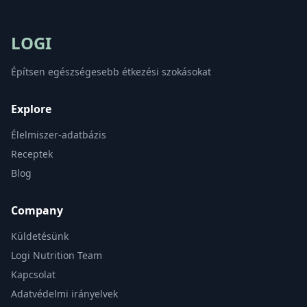
LOGI
Építsen egészségesebb étkezési szokásokat
Explore
Élelmiszer-adatbázis
Receptek
Blog
Company
Küldetésünk
Logi Nutrition Team
Kapcsolat
Adatvédelmi irányelvek