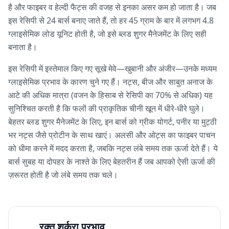
है और फाइबर व हेल्दी फैट्स की वजह से इनका असर कम हो जाता है। जब
इस रेसिपी से 24 बार्स बनाए जाते हैं, तो हर 45 ग्राम के बार में लगभग 4.8
ग्लाइसेमिक लोड यूनिट होती है, जो इसे ब्लड शुगर मैनेजमेंट के लिए सही
बनाता है।
इस रेसिपी में इस्तेमाल किए गए सूखे मेवे—खुबानी और अंजीर—उनके मध्यम
ग्लाइसेमिक प्रभाव के कारण चुने गए हैं। नट्स, बीज और साबुत अनाज के
आटे की अधिक मात्रा (वजन के हिसाब से रेसिपी का 70% से अधिक) यह
सुनिश्चित करती है कि फलों की प्राकृतिक चीनी खून में धीरे-धीरे घुले।
बेहतर ब्लड शुगर मैनेजमेंट के लिए, इन बार्स को ग्रीक योगर्ट, पनीर या मुट्ठी
भर नट्स जैसे प्रोटीन के साथ खाएं। अलसी और ओट्स का फाइबर पाचन
को धीमा करने में मदद करता है, जबकि नट्स लंबे समय तक ऊर्जा देते हैं। ये
बार्स सुबह या दोपहर के नाश्ते के लिए बेहतरीन हैं जब आपको ऐसी ऊर्जा की
ज़रूरत होती है जो लंबे समय तक चले।
रक्त शर्करा प्रभाव