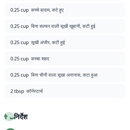
0.25 cup
कच्चे बादाम, कटे हुए
0.25 cup
बिना सल्फर वाली सूखी खुबानी, कटी हुई
0.25 cup
सूखी अंजीर, कटी हुई
0.25 cup
कच्चा शहद
0.25 cup
बिना चीनी वाला सूखा अनानास, कटा हुआ
2 tbsp
कॉर्नस्टार्च
👨‍🍳
निर्देश