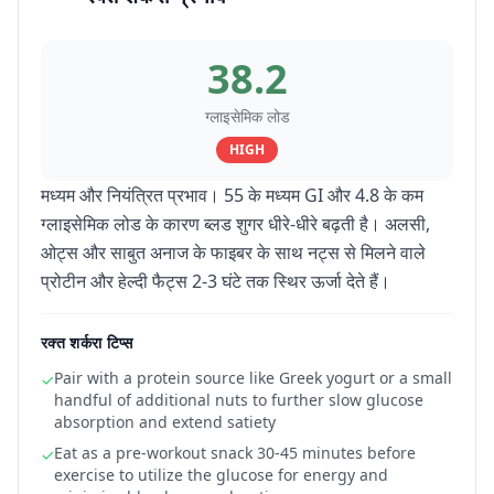
38.2
ग्लाइसेमिक लोड
HIGH
मध्यम और नियंत्रित प्रभाव। 55 के मध्यम GI और 4.8 के कम
ग्लाइसेमिक लोड के कारण ब्लड शुगर धीरे-धीरे बढ़ती है। अलसी,
ओट्स और साबुत अनाज के फाइबर के साथ नट्स से मिलने वाले
प्रोटीन और हेल्दी फैट्स 2-3 घंटे तक स्थिर ऊर्जा देते हैं।
रक्त शर्करा टिप्स
Pair with a protein source like Greek yogurt or a small
✓
handful of additional nuts to further slow glucose
absorption and extend satiety
Eat as a pre-workout snack 30-45 minutes before
✓
exercise to utilize the glucose for energy and