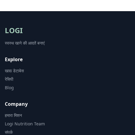
LOGI
स्वस्थ खाने की आदतें बनाएं
Explore
खाद्य डेटाबेस
रेसिपी
Blog
Company
हमारा मिशन
Logi Nutrition Team
संपर्क