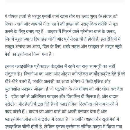
ये पोषक तत्वों से भरपूर एनर्जी बार्स खास तौर पर ब्लड शुगर के लेवल को
स्थिर रखने और आपकी मीठा खाने की इच्छा को प्राकृतिक तरीके से पूरा
करने के लिए बनाए गए हैं। बाज़ार में मिलने वाले ग्रेनोला बार्स के उलट,
जिनमें बहुत ज़्यादा रिफाइंड चीनी और प्रोसेस्ड चीज़ें होती हैं, इस रेसिपी में
साबुत अनाज का आटा, दिल के लिए अच्छे नट्स और फाइबर से भरपूर सूखे
मेवों का इस्तेमाल किया गया है।
इनका ग्लाइसेमिक प्रोफाइल कंट्रोल में रहने का राज़ सामग्री का सही
संतुलन है। क्विनोआ का आटा और ओट्स कॉम्प्लेक्स कार्बोहाइड्रेट देते हैं जो
धीरे-धीरे पचते हैं, जबकि अलसी का आटा ओमेगा-3 फैटी एसिड और
घुलनशील फाइबर जोड़ता है जो ग्लूकोज के अवशोषण को और धीमा कर देता
है। व्हीट जर्म से अतिरिक्त फाइबर और विटामिन बी मिलता है, और बादाम
प्रोटीन और हेल्दी फैट्स देते हैं जो ग्लाइसेमिक रिस्पॉन्स को कम करने में
मदद करते हैं। बादाम का आटा बार्स को अच्छी बनावट देता है और
ग्लाइसेमिक लोड को कंट्रोल में रखता है। हालांकि शहद और सूखे मेवों में
प्राकृतिक चीनी होती है, लेकिन इनका इस्तेमाल सीमित मात्रा में किया गया