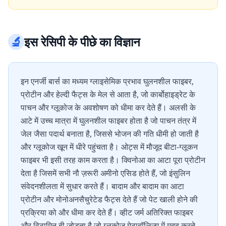
🔬
इस रेसिपी के पीछे का विज्ञान
इन एनर्जी बार्स का मध्यम ग्लाइसेमिक प्रभाव घुलनशील फाइबर,
प्रोटीन और हेल्दी फैट्स के मेल से आता है, जो कार्बोहाइड्रेट के
पाचन और ग्लूकोज के अवशोषण को धीमा कर देते हैं। अलसी के
आटे में उच्च मात्रा में घुलनशील फाइबर होता है जो पाचन तंत्र में
जेल जैसा पदार्थ बनाता है, जिससे भोजन की गति धीमी हो जाती है
और ग्लूकोज खून में धीरे पहुंचता है। ओट्स में मौजूद बीटा-ग्लूकन
फाइबर भी इसी तरह काम करता है। क्विनोआ का आटा पूरा प्रोटीन
देता है जिसमें सभी नौ ज़रूरी अमीनो एसिड होते हैं, जो इंसुलिन
संवेदनशीलता में सुधार करते हैं। बादाम और बादाम का आटा
प्रोटीन और मोनोअनसैचुरेटेड फैट्स देते हैं जो पेट खाली होने की
प्रक्रिया को और धीमा कर देते हैं। व्हीट जर्म अतिरिक्त फाइबर
और विटामिन बी जोड़ता है जो ग्लूकोज मेटाबॉलिज्म में मदद करते