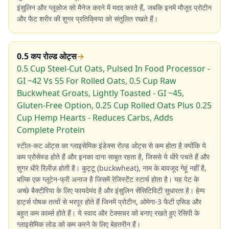
इंसुलिन और ग्लूकोज को मैनेज करने में मदद करते हैं, जबकि इनमें मौजूद प्रोटीन
और फैट शरीर की शुगर प्रतिक्रिया को संतुलित रखते हैं।
0.5 कप रोल्ड ओट्स
→
0.5 Cup Steel-Cut Oats, Pulsed In Food Processor -
GI ~42 Vs 55 For Rolled Oats, 0.5 Cup Raw
Buckwheat Groats, Lightly Toasted - GI ~45,
Gluten-Free Option, 0.25 Cup Rolled Oats Plus 0.25
Cup Hemp Hearts - Reduces Carbs, Adds
Complete Protein
स्टील-कट ओट्स का ग्लाइसेमिक इंडेक्स रोल्ड ओट्स से कम होता है क्योंकि ये
कम प्रोसेस्ड होते हैं और इनका दाना साबुत रहता है, जिससे ये धीरे पचते हैं और
शुगर धीरे रिलीज़ होती है। कुट्टू (buckwheat), नाम के बावजूद गेहूं नहीं है,
बल्कि एक ग्लूटेन-फ्री अनाज है जिसमें रेजिस्टेंट स्टार्च होता है। यह पेट के
अच्छे बैक्टीरिया के लिए फायदेमंद है और इंसुलिन सेंसिटिविटी सुधारता है। हेम्प
हार्ट्स पोषक तत्वों से भरपूर होते हैं जिनमें प्रोटीन, ओमेगा-3 फैटी एसिड और
बहुत कम कार्ब्स होते हैं। ये स्वाद और टेक्सचर को बनाए रखते हुए रेसिपी के
ग्लाइसेमिक लोड को कम करने के लिए बेहतरीन हैं।