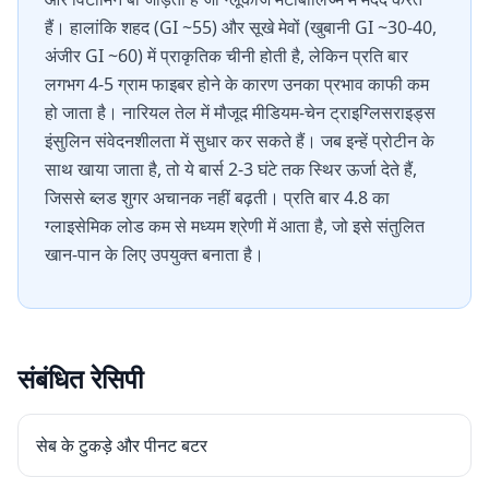
हैं। हालांकि शहद (GI ~55) और सूखे मेवों (खुबानी GI ~30-40,
अंजीर GI ~60) में प्राकृतिक चीनी होती है, लेकिन प्रति बार
लगभग 4-5 ग्राम फाइबर होने के कारण उनका प्रभाव काफी कम
हो जाता है। नारियल तेल में मौजूद मीडियम-चेन ट्राइग्लिसराइड्स
इंसुलिन संवेदनशीलता में सुधार कर सकते हैं। जब इन्हें प्रोटीन के
साथ खाया जाता है, तो ये बार्स 2-3 घंटे तक स्थिर ऊर्जा देते हैं,
जिससे ब्लड शुगर अचानक नहीं बढ़ती। प्रति बार 4.8 का
ग्लाइसेमिक लोड कम से मध्यम श्रेणी में आता है, जो इसे संतुलित
खान-पान के लिए उपयुक्त बनाता है।
संबंधित रेसिपी
सेब के टुकड़े और पीनट बटर