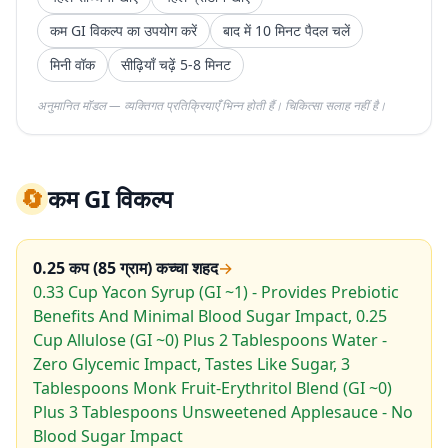
कम GI विकल्प का उपयोग करें
बाद में 10 मिनट पैदल चलें
मिनी वॉक
सीढ़ियाँ चढ़ें 5-8 मिनट
अनुमानित मॉडल — व्यक्तिगत प्रतिक्रियाएँ भिन्न होती हैं। चिकित्सा सलाह नहीं है।
🔄
कम GI विकल्प
0.25 कप (85 ग्राम) कच्चा शहद
→
0.33 Cup Yacon Syrup (GI ~1) - Provides Prebiotic
Benefits And Minimal Blood Sugar Impact, 0.25
Cup Allulose (GI ~0) Plus 2 Tablespoons Water -
Zero Glycemic Impact, Tastes Like Sugar, 3
Tablespoons Monk Fruit-Erythritol Blend (GI ~0)
Plus 3 Tablespoons Unsweetened Applesauce - No
Blood Sugar Impact