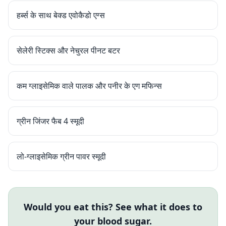
हर्ब्स के साथ बेक्ड एवोकैडो एग्स
सेलेरी स्टिक्स और नेचुरल पीनट बटर
कम ग्लाइसेमिक वाले पालक और पनीर के एग मफिन्स
ग्रीन जिंजर फैब 4 स्मूदी
लो-ग्लाइसेमिक ग्रीन पावर स्मूदी
Would you eat this? See what it does to
your blood sugar.