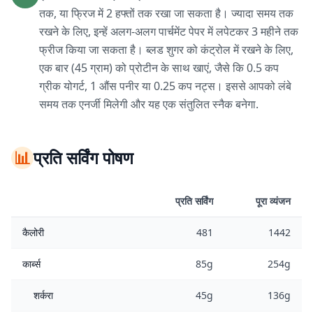
तक, या फ्रिज में 2 हफ्तों तक रखा जा सकता है। ज्यादा समय तक
रखने के लिए, इन्हें अलग-अलग पार्चमेंट पेपर में लपेटकर 3 महीने तक
फ्रीज किया जा सकता है। ब्लड शुगर को कंट्रोल में रखने के लिए,
एक बार (45 ग्राम) को प्रोटीन के साथ खाएं, जैसे कि 0.5 कप
ग्रीक योगर्ट, 1 औंस पनीर या 0.25 कप नट्स। इससे आपको लंबे
समय तक एनर्जी मिलेगी और यह एक संतुलित स्नैक बनेगा.
📊
प्रति सर्विंग पोषण
प्रति सर्विंग
पूरा व्यंजन
कैलोरी
481
1442
कार्ब्स
85g
254g
शर्करा
45g
136g