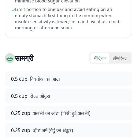
minimize blood sugar elevation
Limit portion to one bar and avoid eating on an
✓
empty stomach first thing in the morning when
insulin sensitivity is lower; instead have it as a mid-
morning or afternoon snack
🥗
सामग्री
मीट्रिक
इम्पिरियल
0.5 cup
क्विनोआ का आटा
0.5 cup
रोल्ड ओट्स
0.25 cup
अलसी का आटा (पिसी हुई अलसी)
0.25 cup
व्हीट जर्म (गेहूं का अंकुर)