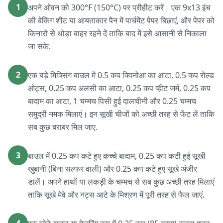
1
अपने ओवन को 300°F (150°C) पर प्रीहीट करें। एक 9x13 इंच
की बेकिंग शीट या आयताकार पैन में पार्चमेंट पेपर बिछाएं, और पेपर को
किनारों से थोड़ा बाहर रहने दें ताकि बाद में इसे आसानी से निकाला
जा सके.
2
एक बड़े मिक्सिंग बाउल में 0.5 कप क्विनोआ का आटा, 0.5 कप रोल्ड
ओट्स, 0.25 कप अलसी का आटा, 0.25 कप व्हीट जर्म, 0.25 कप
बादाम का आटा, 1 चम्मच पिसी हुई दालचीनी और 0.25 चम्मच
समुद्री नमक मिलाएं। इन सूखी चीजों को अच्छी तरह से फेंट लें ताकि
सब कुछ बराबर मिल जाए.
3
बाउल में 0.25 कप कटे हुए कच्चे बादाम, 0.25 कप कटी हुई सूखी
खुबानी (बिना सल्फर वाली) और 0.25 कप कटे हुए सूखे अंजीर
डालें। अपने हाथों या लकड़ी के चम्मच से सब कुछ अच्छी तरह मिलाएं
ताकि सूखे मेवे और नट्स आटे के मिश्रण में पूरी तरह से फैल जाएं.