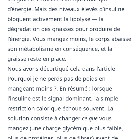
d’énergie. Mais des niveaux élevés d’insuline
bloquent activement la lipolyse — la
dégradation des graisses pour produire de
l’énergie. Vous mangez moins, le corps abaisse
son métabolisme en conséquence, et la
graisse reste en place.
Nous avons décortiqué cela dans l’article
Pourquoi je ne perds pas de poids en
mangeant moins ?
. En résumé : lorsque
l’insuline est le signal dominant, la simple
restriction calorique échoue souvent. La
solution consiste à changer
ce que
vous
mangez (une charge glycémique plus faible,
plus de protéines, plus de fibres) avant de