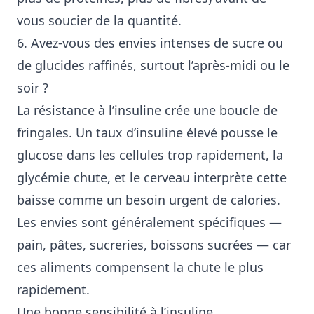
vous soucier de la quantité.
6. Avez-vous des envies intenses de sucre ou
de glucides raffinés, surtout l’après-midi ou le
soir ?
La résistance à l’insuline crée une boucle de
fringales. Un taux d’insuline élevé pousse le
glucose dans les cellules trop rapidement, la
glycémie chute, et le cerveau interprète cette
baisse comme un besoin urgent de calories.
Les envies sont généralement spécifiques —
pain, pâtes, sucreries, boissons sucrées — car
ces aliments compensent la chute le plus
rapidement.
Une bonne sensibilité à l’insuline