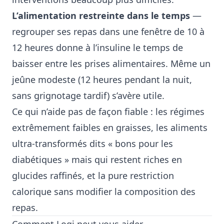
L’alimentation restreinte dans le temps
—
regrouper ses repas dans une fenêtre de 10 à
12 heures donne à l’insuline le temps de
baisser entre les prises alimentaires. Même un
jeûne modeste (12 heures pendant la nuit,
sans grignotage tardif) s’avère utile.
Ce qui n’aide pas de façon fiable : les régimes
extrêmement faibles en graisses, les aliments
ultra-transformés dits « bons pour les
diabétiques » mais qui restent riches en
glucides raffinés, et la pure restriction
calorique sans modifier la composition des
repas.