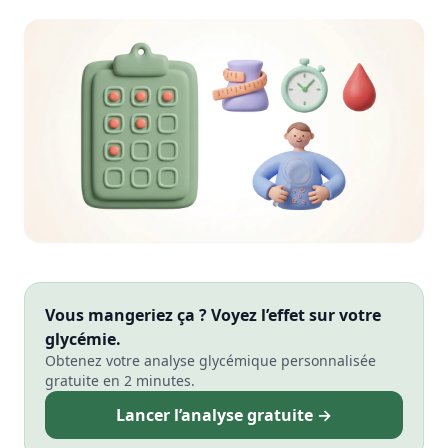
Vous mangeriez ça ? Voyez l’effet sur votre
glycémie.
Obtenez votre analyse glycémique personnalisée
gratuite en 2 minutes.
Lancer l’analyse gratuite →