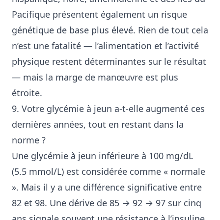
Pacifique présentent également un risque
génétique de base plus élevé. Rien de tout cela
n’est une fatalité — l’alimentation et l’activité
physique restent déterminantes sur le résultat
— mais la marge de manœuvre est plus
étroite.
9. Votre glycémie à jeun a-t-elle augmenté ces
dernières années, tout en restant dans la
norme ?
Une glycémie à jeun inférieure à 100 mg/dL
(5.5 mmol/L) est considérée comme « normale
». Mais il y a une différence significative entre
82 et 98. Une dérive de 85 → 92 → 97 sur cinq
ans signale souvent une résistance à l’insuline