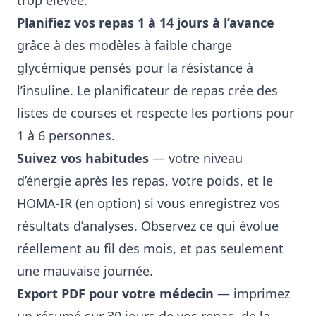
trop élevée.
Planifiez vos repas 1 à 14 jours à l’avance
grâce à des modèles à faible charge
glycémique pensés pour la résistance à
l’insuline. Le planificateur de repas crée des
listes de courses et respecte les portions pour
1 à 6 personnes.
Suivez vos habitudes
— votre niveau
d’énergie après les repas, votre poids, et le
HOMA-IR (en option) si vous enregistrez vos
résultats d’analyses. Observez ce qui évolue
réellement au fil des mois, et pas seulement
une mauvaise journée.
Export PDF pour votre médecin
— imprimez