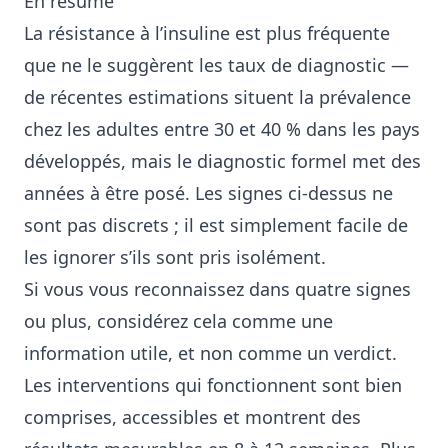
En résumé
La résistance à l’insuline est plus fréquente
que ne le suggèrent les taux de diagnostic —
de récentes estimations situent la prévalence
chez les adultes entre 30 et 40 % dans les pays
développés, mais le diagnostic formel met des
années à être posé. Les signes ci-dessus ne
sont pas discrets ; il est simplement facile de
les ignorer s’ils sont pris isolément.
Si vous vous reconnaissez dans quatre signes
ou plus, considérez cela comme une
information utile, et non comme un verdict.
Les interventions qui fonctionnent sont bien
comprises, accessibles et montrent des