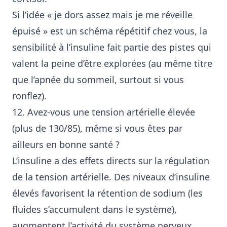
Si l’idée « je dors assez mais je me réveille
épuisé » est un schéma répétitif chez vous, la
sensibilité à l’insuline fait partie des pistes qui
valent la peine d’être explorées (au même titre
que l’apnée du sommeil, surtout si vous
ronflez).
12. Avez-vous une tension artérielle élevée
(plus de 130/85), même si vous êtes par
ailleurs en bonne santé ?
L’insuline a des effets directs sur la régulation
de la tension artérielle. Des niveaux d’insuline
élevés favorisent la rétention de sodium (les
fluides s’accumulent dans le système),
augmentent l’activité du système nerveux