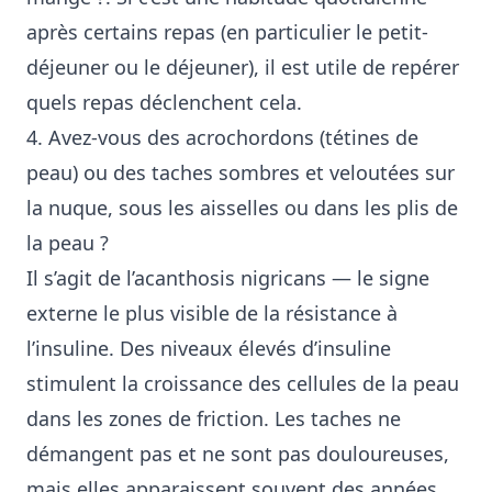
après certains repas (en particulier le petit-
déjeuner ou le déjeuner), il est utile de repérer
quels repas déclenchent cela.
4. Avez-vous des acrochordons (tétines de
peau) ou des taches sombres et veloutées sur
la nuque, sous les aisselles ou dans les plis de
la peau ?
Il s’agit de l’acanthosis nigricans — le signe
externe le plus visible de la résistance à
l’insuline. Des niveaux élevés d’insuline
stimulent la croissance des cellules de la peau
dans les zones de friction. Les taches ne
démangent pas et ne sont pas douloureuses,
mais elles apparaissent souvent des années