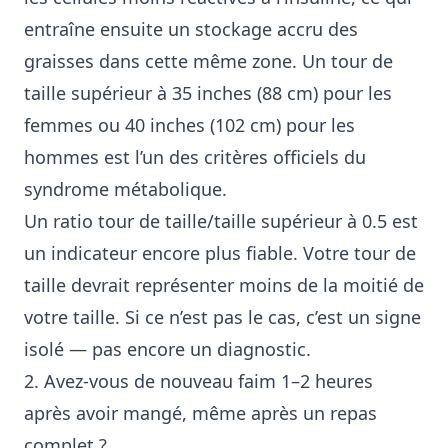
entraîne ensuite un stockage accru des
graisses dans cette même zone. Un tour de
taille supérieur à 35 inches (88 cm) pour les
femmes ou 40 inches (102 cm) pour les
hommes est l’un des critères officiels du
syndrome métabolique.
Un ratio tour de taille/taille supérieur à 0.5 est
un indicateur encore plus fiable. Votre tour de
taille devrait représenter moins de la moitié de
votre taille. Si ce n’est pas le cas, c’est un signe
isolé — pas encore un diagnostic.
2. Avez-vous de nouveau faim 1–2 heures
après avoir mangé, même après un repas
complet ?