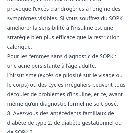
provoque l’excès d’androgènes à l’origine des
symptômes visibles. Si vous souffrez du SOPK,
améliorer la sensibilité à l’insuline est une
stratégie bien plus efficace que la restriction
calorique.
Pour les femmes sans diagnostic de SOPK :
une acné persistante à l’âge adulte,
l’hirsutisme (excès de pilosité sur le visage ou
le corps) ou des cycles irréguliers peuvent tous
découler de problèmes d’insuline, et ce, avant
même qu’un diagnostic formel ne soit posé.
8. Avez-vous des antécédents familiaux de
diabète de type 2, de diabète gestationnel ou
de SOPK ?