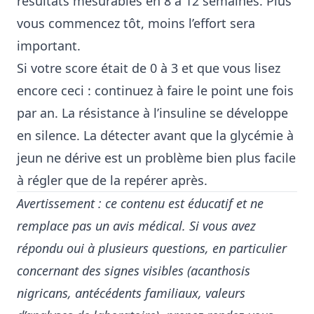
résultats mesurables en 8 à 12 semaines. Plus
vous commencez tôt, moins l’effort sera
important.
Si votre score était de 0 à 3 et que vous lisez
encore ceci : continuez à faire le point une fois
par an. La résistance à l’insuline se développe
en silence. La détecter avant que la glycémie à
jeun ne dérive est un problème bien plus facile
à régler que de la repérer après.
Avertissement : ce contenu est éducatif et ne
remplace pas un avis médical. Si vous avez
répondu oui à plusieurs questions, en particulier
concernant des signes visibles (acanthosis
nigricans, antécédents familiaux, valeurs