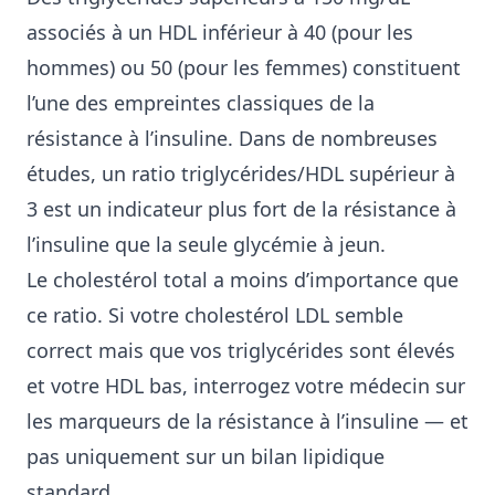
associés à un HDL inférieur à 40 (pour les
hommes) ou 50 (pour les femmes) constituent
l’une des empreintes classiques de la
résistance à l’insuline. Dans de nombreuses
études, un ratio triglycérides/HDL supérieur à
3 est un indicateur plus fort de la résistance à
l’insuline que la seule glycémie à jeun.
Le cholestérol total a moins d’importance que
ce ratio. Si votre cholestérol LDL semble
correct mais que vos triglycérides sont élevés
et votre HDL bas, interrogez votre médecin sur
les marqueurs de la résistance à l’insuline — et
pas uniquement sur un bilan lipidique
standard.