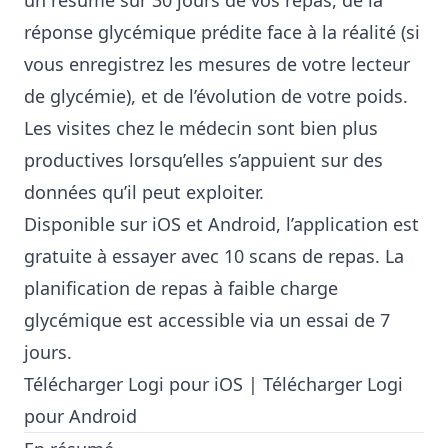
un résumé sur 30 jours de vos repas, de la
réponse glycémique prédite face à la réalité (si
vous enregistrez les mesures de votre lecteur
de glycémie), et de l’évolution de votre poids.
Les visites chez le médecin sont bien plus
productives lorsqu’elles s’appuient sur des
données qu’il peut exploiter.
Disponible sur iOS et Android, l’application est
gratuite à essayer avec 10 scans de repas. La
planification de repas à faible charge
glycémique est accessible via un essai de 7
jours.
Télécharger Logi pour iOS
|
Télécharger Logi
pour Android