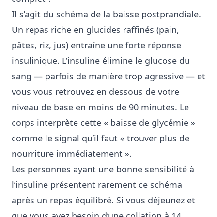
Il s’agit du schéma de la baisse postprandiale.
Un repas riche en glucides raffinés (pain,
pâtes, riz, jus) entraîne une forte réponse
insulinique. L’insuline élimine le glucose du
sang — parfois de manière trop agressive — et
vous vous retrouvez en dessous de votre
niveau de base en moins de 90 minutes. Le
corps interprète cette « baisse de glycémie »
comme le signal qu’il faut « trouver plus de
nourriture immédiatement ».
Les personnes ayant une bonne sensibilité à
l’insuline présentent rarement ce schéma
après un repas équilibré. Si vous déjeunez et
que vous avez besoin d’une collation à 14