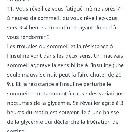
11. Vous réveillez-vous fatigué même après 7–
8 heures de sommeil, ou vous réveillez-vous
vers 3–4 heures du matin en ayant du mal à
vous rendormir ?
Les troubles du sommeil et la résistance à
l’insuline vont dans les deux sens. Un mauvais
sommeil aggrave la sensibilité à l’insuline (une
seule mauvaise nuit peut la faire chuter de 20
%). Et la résistance à l’insuline perturbe le
sommeil — notamment à cause des variations
nocturnes de la glycémie. Se réveiller agité à 3
heures du matin est souvent lié à une baisse
de la glycémie qui déclenche la libération de
cortisol.