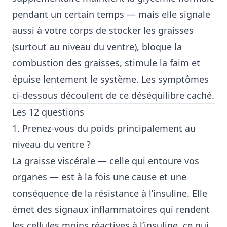
pendant un certain temps — mais elle signale
aussi à votre corps de stocker les graisses
(surtout au niveau du ventre), bloque la
combustion des graisses, stimule la faim et
épuise lentement le système. Les symptômes
ci-dessous découlent de ce déséquilibre caché.
Les 12 questions
1. Prenez-vous du poids principalement au
niveau du ventre ?
La graisse viscérale — celle qui entoure vos
organes — est à la fois une cause et une
conséquence de la résistance à l’insuline. Elle
émet des signaux inflammatoires qui rendent
les cellules moins réactives à l’insuline, ce qui