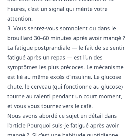
heures, c’est un signal qui mérite votre
attention.
3. Vous sentez-vous somnolent ou dans le
brouillard 30–60 minutes après avoir mangé ?
La fatigue postprandiale — le fait de se sentir
fatigué après un repas — est l’un des
symptômes les plus précoces. Le mécanisme
est lié au même excès d’insuline. Le glucose
chute, le cerveau (qui fonctionne au glucose)
tourne au ralenti pendant un court moment,
et vous vous tournez vers le café.
Nous avons abordé ce sujet en détail dans
l’article
Pourquoi suis-je fatigué après avoir
mangé ?
. Si c’est une habitude quotidienne