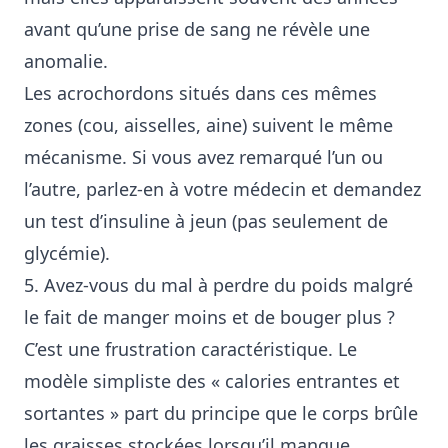
avant qu’une prise de sang ne révèle une
anomalie.
Les acrochordons situés dans ces mêmes
zones (cou, aisselles, aine) suivent le même
mécanisme. Si vous avez remarqué l’un ou
l’autre, parlez-en à votre médecin et demandez
un test d’insuline à jeun (pas seulement de
glycémie).
5. Avez-vous du mal à perdre du poids malgré
le fait de manger moins et de bouger plus ?
C’est une frustration caractéristique. Le
modèle simpliste des « calories entrantes et
sortantes » part du principe que le corps brûle
les graisses stockées lorsqu’il manque