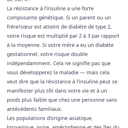
La résistance à l’insuline a une forte
composante génétique. Si un parent ou un
frère/sœur est atteint de diabète de type 2,
votre risque est multiplié par 2 à 3 par rapport
à la moyenne. Si votre mère a eu un diabète
gestationnel, votre risque double
indépendamment. Cela ne signifie pas que
vous développerez la maladie — mais cela
veut dire que la résistance à l’insuline peut se
manifester plus tôt dans votre vie et à un
poids plus faible que chez une personne sans
antécédents familiaux.
Les populations d’origine asiatique,
hispanique, noire, amérindienne et des îles du