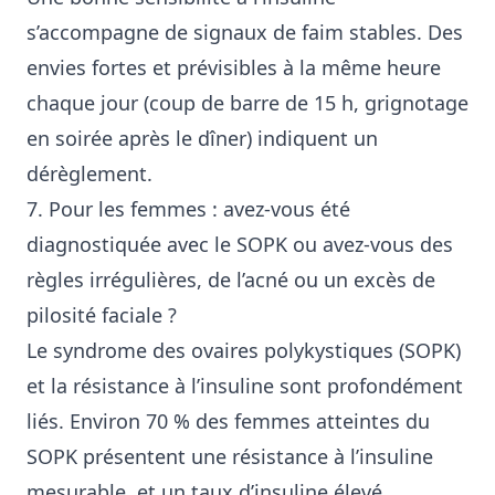
s’accompagne de signaux de faim stables. Des
envies fortes et prévisibles à la même heure
chaque jour (coup de barre de 15 h, grignotage
en soirée après le dîner) indiquent un
dérèglement.
7. Pour les femmes : avez-vous été
diagnostiquée avec le SOPK ou avez-vous des
règles irrégulières, de l’acné ou un excès de
pilosité faciale ?
Le syndrome des ovaires polykystiques (SOPK)
et la résistance à l’insuline sont profondément
liés. Environ 70 % des femmes atteintes du
SOPK présentent une résistance à l’insuline
mesurable, et un taux d’insuline élevé