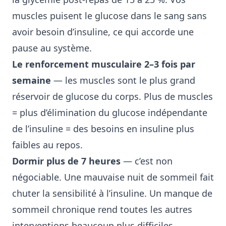
muscles puisent le glucose dans le sang sans
avoir besoin d’insuline, ce qui accorde une
pause au système.
Le renforcement musculaire 2–3 fois par
semaine
— les muscles sont le plus grand
réservoir de glucose du corps. Plus de muscles
= plus d’élimination du glucose indépendante
de l’insuline = des besoins en insuline plus
faibles au repos.
Dormir plus de 7 heures
— c’est non
négociable. Une mauvaise nuit de sommeil fait
chuter la sensibilité à l’insuline. Un manque de
sommeil chronique rend toutes les autres
interventions beaucoup plus difficiles.