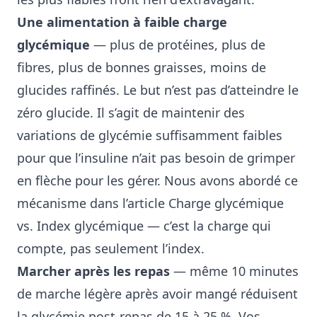
Une alimentation à faible charge
glycémique
— plus de protéines, plus de
fibres, plus de bonnes graisses, moins de
glucides raffinés. Le but n’est pas d’atteindre le
zéro glucide. Il s’agit de maintenir des
variations de glycémie suffisamment faibles
pour que l’insuline n’ait pas besoin de grimper
en flèche pour les gérer. Nous avons abordé ce
mécanisme dans l’article
Charge glycémique
vs. Index glycémique
— c’est la charge qui
compte, pas seulement l’index.
Marcher après les repas
— même 10 minutes
de marche légère après avoir mangé réduisent
la glycémie post-repas de 15 à 25 %. Vos