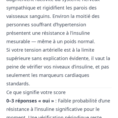
sympathique et rigidifient les parois des
vaisseaux sanguins. Environ la moitié des
personnes souffrant d’hypertension
présentent une résistance à l’insuline
mesurable — même à un poids normal.
Si votre tension artérielle est à la limite
supérieure sans explication évidente, il vaut la
peine de vérifier vos niveaux d’insuline, et pas
seulement les marqueurs cardiaques
standards.
Ce que signifie votre score
0–3 réponses « oui »
: Faible probabilité d’une
résistance à l’insuline significative pour le
moment. Une vérification périodique reste