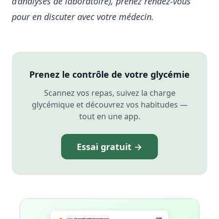
d’analyses de laboratoire), prenez rendez-vous
pour en discuter avec votre médecin.
Prenez le contrôle de votre glycémie
Scannez vos repas, suivez la charge
glycémique et découvrez vos habitudes —
tout en une app.
Essai gratuit →