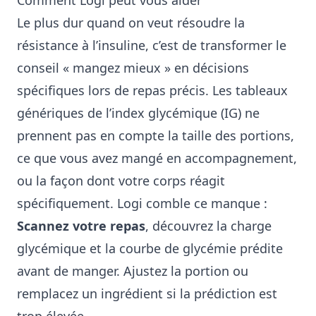
Comment Logi peut vous aider
Le plus dur quand on veut résoudre la
résistance à l’insuline, c’est de transformer le
conseil « mangez mieux » en décisions
spécifiques lors de repas précis. Les tableaux
génériques de l’index glycémique (IG) ne
prennent pas en compte la taille des portions,
ce que vous avez mangé en accompagnement,
ou la façon dont votre corps réagit
spécifiquement. Logi comble ce manque :
Scannez votre repas
, découvrez la charge
glycémique et la courbe de glycémie prédite
avant de manger. Ajustez la portion ou
remplacez un ingrédient si la prédiction est