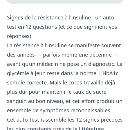
Signes de la résistance à l’insuline : un auto-
test en 12 questions (et ce que signifient vos
réponses)
La résistance à l’insuline se manifeste souvent
des années — parfois même une décennie —
avant qu’un médecin ne pose un diagnostic. La
glycémie à jeun reste dans la norme. L’HbA1c
semble correcte. Mais le corps travaille déjà
plus dur pour maintenir le taux de sucre
sanguin au bon niveau, et cet effort produit un
ensemble de symptômes reconnaissables.
Cet auto-test rassemble les 12 signes précoces
les plus constants tirés de la littérature