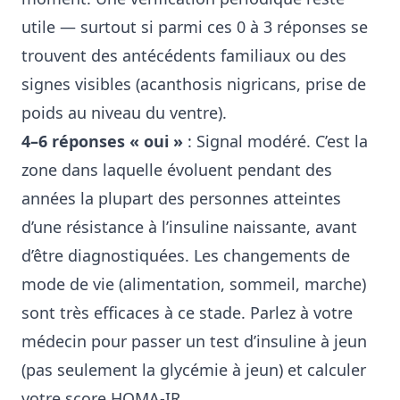
utile — surtout si parmi ces 0 à 3 réponses se
trouvent des antécédents familiaux ou des
signes visibles (acanthosis nigricans, prise de
poids au niveau du ventre).
4–6 réponses « oui »
: Signal modéré. C’est la
zone dans laquelle évoluent pendant des
années la plupart des personnes atteintes
d’une résistance à l’insuline naissante, avant
d’être diagnostiquées. Les changements de
mode de vie (alimentation, sommeil, marche)
sont très efficaces à ce stade. Parlez à votre
médecin pour passer un test d’insuline à jeun
(pas seulement la glycémie à jeun) et calculer
votre score HOMA-IR.