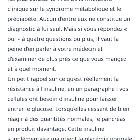
clinique sur le syndrome métabolique et le
prédiabète. Aucun d’entre eux ne constitue un
diagnostic à lui seul. Mais si vous répondez «
oui » à quatre questions ou plus, il vaut la
peine d’en parler à votre médecin et
d’examiner de plus près ce que vous mangez
et à quel moment.
Un petit rappel sur ce qu’est réellement la
résistance à l’insuline, en un paragraphe : vos
cellules ont besoin d’insuline pour laisser
entrer le glucose. Lorsqu’elles cessent de bien
réagir à des quantités normales, le pancréas
en produit davantage. Cette insuline
supplémentaire maintient la glycémie normale