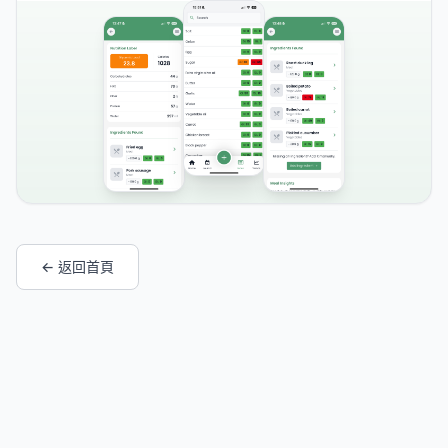
← 返回首頁