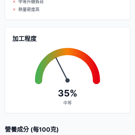
✗
中等升糖負荷
✗
熱量密度高
加工程度
35%
中等
營養成分 (每100克)